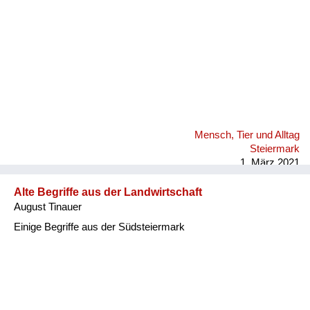
Mensch, Tier und Alltag
Steiermark
1. März 2021
Alte Begriffe aus der Landwirtschaft
August Tinauer
Einige Begriffe aus der Südsteiermark