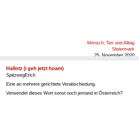
Mensch, Tier und Alltag
Steiermark
25. November 2020
Hallotz (i geh jetzt hoam)
SpitzwegErich
Eine an mehrere gerichtete Verabschiedung.
Verwendet dieses Wort sonst noch jemand in Österreich?