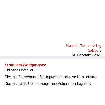
Mensch, Tier und Alltag
Salzburg
14. Dezember 2020
Strobl am Wolfgangsee
Christine Hofbauer
Diesmal Schwerpunkt Schimpfwörter inclusive Übersetzung
Diesmal ist die Übersetzung in der Aufnahme inbegriffen.