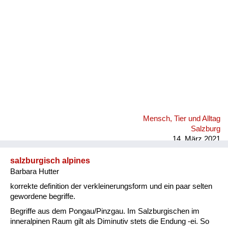
Mensch, Tier und Alltag
Salzburg
14. März 2021
salzburgisch alpines
Barbara Hutter
korrekte definition der verkleinerungsform und ein paar selten
gewordene begriffe.
Begriffe aus dem Pongau/Pinzgau. Im Salzburgischen im
inneralpinen Raum gilt als Diminutiv stets die Endung -ei. So