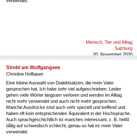
verwendet.
Mensch, Tier und Alltag
Salzburg
20. November 2020
Strobl am Wolfgangsee
Christine Hofbauer
Eine kleine Auswahl von Dialektsätzen, die mein Vater
gesprochen hat. Ich habe sehr viel aufgeschrieben. Leider
gehen viele Wörter langsam verloren und werden im Alltag
nicht mehr verwendet und auch nicht mehr gesprochen.
Manche Ausdrücke sind auch sehr speziell und treffend und
haben oft kein entsprechendes Äquivalent in der Hochsprache.
Auch sprachgeschichtlich ist manches interessant, z. B. heißt
dålig auf schwedisch schlecht, genau so hat es mein Vater
verwendet.