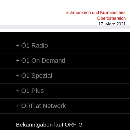
Schmankerln und Kulinarisches
Oberösterreich
17. März 2021
Ö1 Radio
Ö1 On Demand
Ö1 Spezial
Ö1 Plus
ORF.at Network
Bekanntgaben laut ORF-G