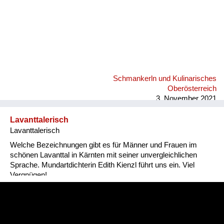
Schmankerln und Kulinarisches
Oberösterreich
3. November 2021
Lavanttalerisch
Lavanttalerisch
Welche Bezeichnungen gibt es für Männer und Frauen im
schönen Lavanttal in Kärnten mit seiner unvergleichlichen
Sprache. Mundartdichterin Edith Kienzl führt uns ein. Viel
Vergnügen!