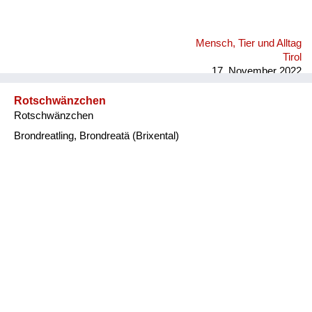
Mensch, Tier und Alltag
Tirol
17. November 2022
Rotschwänzchen
Rotschwänzchen
Brondreatling, Brondreatä (Brixental)