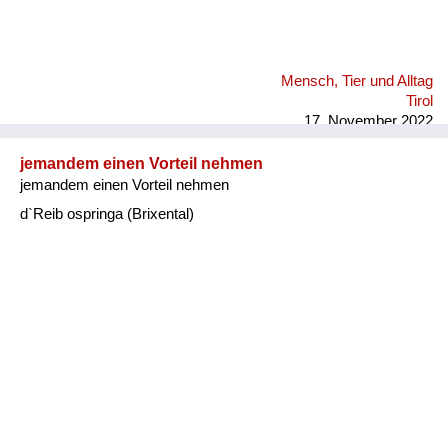
Mensch, Tier und Alltag
Tirol
17. November 2022
jemandem einen Vorteil nehmen
jemandem einen Vorteil nehmen
d`Reib ospringa (Brixental)