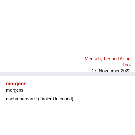
Mensch, Tier und Alltag
Tirol
17. November 2022
morgens
morgens
gschmoarganzt (Tiroler Unterland)