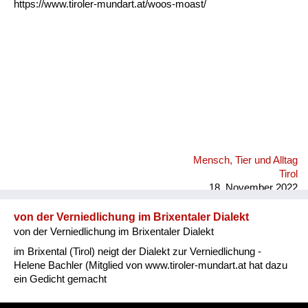
https://www.tiroler-mundart.at/woos-moast/
Mensch, Tier und Alltag
Tirol
18. November 2022
von der Verniedlichung im Brixentaler Dialekt
von der Verniedlichung im Brixentaler Dialekt
im Brixental (Tirol) neigt der Dialekt zur Verniedlichung -
Helene Bachler (Mitglied von www.tiroler-mundart.at hat dazu
ein Gedicht gemacht