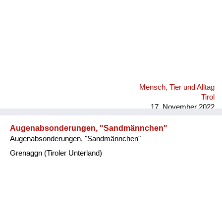
Mensch, Tier und Alltag
Tirol
17. November 2022
Augenabsonderungen, "Sandmännchen"
Augenabsonderungen, "Sandmännchen"
Grenaggn (Tiroler Unterland)