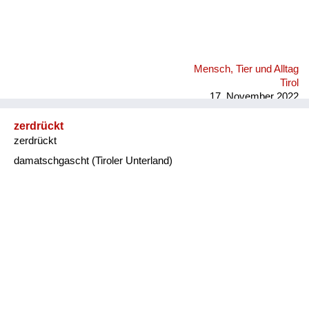
Mensch, Tier und Alltag
Tirol
17. November 2022
zerdrückt
zerdrückt
damatschgascht (Tiroler Unterland)