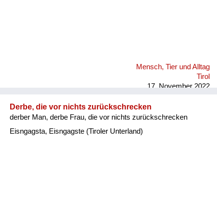
Mensch, Tier und Alltag
Tirol
17. November 2022
Derbe, die vor nichts zurückschrecken
derber Man, derbe Frau, die vor nichts zurückschrecken
Eisngagsta, Eisngagste (Tiroler Unterland)