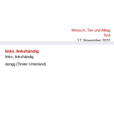
Mensch, Tier und Alltag
Tirol
17. November 2022
links, linkshändig
links, linkshändig
dengg (Tiroler Unterland)