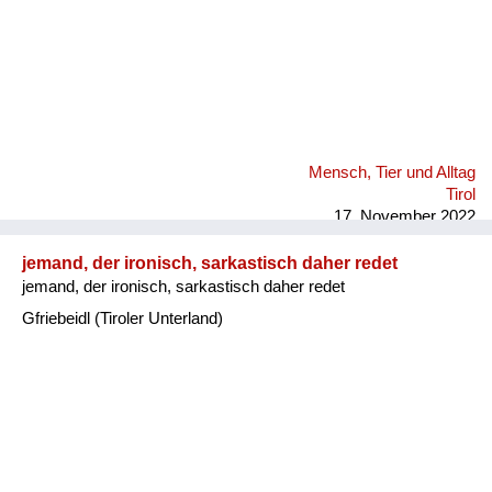
Mensch, Tier und Alltag
Tirol
17. November 2022
jemand, der ironisch, sarkastisch daher redet
jemand, der ironisch, sarkastisch daher redet
Gfriebeidl (Tiroler Unterland)