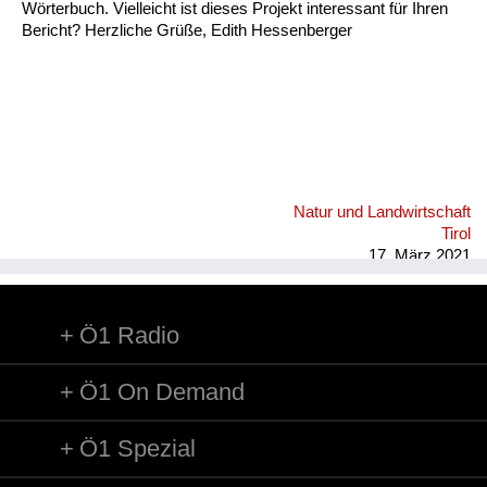
Wörterbuch. Vielleicht ist dieses Projekt interessant für Ihren
Bericht? Herzliche Grüße, Edith Hessenberger
Natur und Landwirtschaft
Tirol
17. März 2021
Ö1 Radio
Ö1 On Demand
Ö1 Spezial