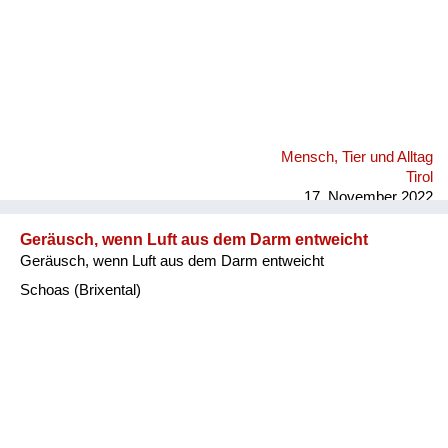
Mensch, Tier und Alltag
Tirol
17. November 2022
Geräusch, wenn Luft aus dem Darm entweicht
Geräusch, wenn Luft aus dem Darm entweicht
Schoas (Brixental)