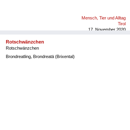
Mensch, Tier und Alltag
Tirol
17. November 2020
Rotschwänzchen
Rotschwänzchen
Brondreatling, Brondreatä (Brixental)