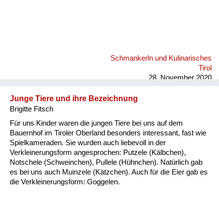
Schmankerln und Kulinarisches
Tirol
28. November 2020
Junge Tiere und ihre Bezeichnung
Brigitte Fitsch
Für uns Kinder waren die jungen Tiere bei uns auf dem
Bauernhof im Tiroler Oberland besonders interessant, fast wie
Spielkameraden. Sie wurden auch liebevoll in der
Verkleinerungsform angesprochen: Putzele (Kälbchen),
Notschele (Schweinchen), Pullele (Hühnchen). Natürlich gab
es bei uns auch Muinzele (Kätzchen). Auch für die Eier gab es
die Verkleinerungsform: Goggelen.