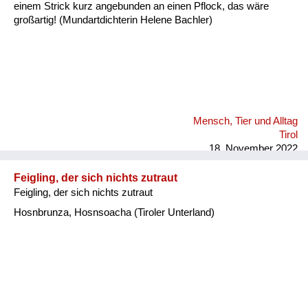
einem Strick kurz angebunden an einen Pflock, das wäre
großartig! (Mundartdichterin Helene Bachler)
Mensch, Tier und Alltag
Tirol
18. November 2022
Feigling, der sich nichts zutraut
Feigling, der sich nichts zutraut
Hosnbrunza, Hosnsoacha (Tiroler Unterland)