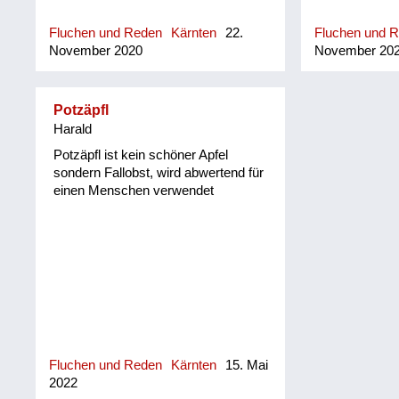
Fluchen und Reden
Kärnten
22.
Fluchen und 
November 2020
November 20
Potzäpfl
Harald
Potzäpfl ist kein schöner Apfel
sondern Fallobst, wird abwertend für
einen Menschen verwendet
Fluchen und Reden
Kärnten
15. Mai
2022