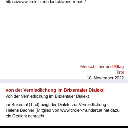
https://www.tiroler-mundart.at/woos-moast/
Mensch, Tier und Alltag
Tirol
18. November 2022
von der Verniedlichung im Brixentaler Dialekt
von der Verniedlichung im Brixentaler Dialekt
im Brixental (Tirol) neigt der Dialekt zur Verniedlichung -
Helene Bachler (Mitglied von www.tiroler-mundart.at hat dazu
ein Gedicht gemacht