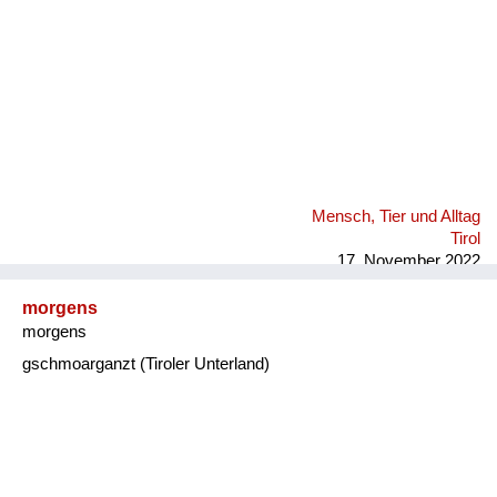
Mensch, Tier und Alltag
Tirol
17. November 2022
morgens
morgens
gschmoarganzt (Tiroler Unterland)