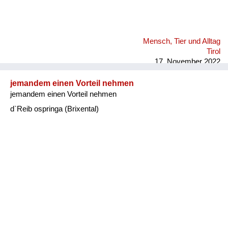
Mensch, Tier und Alltag
Tirol
17. November 2022
jemandem einen Vorteil nehmen
jemandem einen Vorteil nehmen
d`Reib ospringa (Brixental)