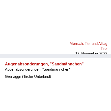
Mensch, Tier und Alltag
Tirol
17. November 2022
Augenabsonderungen, "Sandmännchen"
Augenabsonderungen, "Sandmännchen"
Grenaggn (Tiroler Unterland)