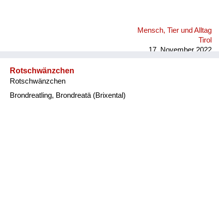
Mensch, Tier und Alltag
Tirol
17. November 2022
Rotschwänzchen
Rotschwänzchen
Brondreatling, Brondreatä (Brixental)