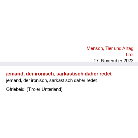
Mensch, Tier und Alltag
Tirol
17. November 2022
jemand, der ironisch, sarkastisch daher redet
jemand, der ironisch, sarkastisch daher redet
Gfriebeidl (Tiroler Unterland)