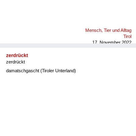
Mensch, Tier und Alltag
Tirol
17. November 2022
zerdrückt
zerdrückt
damatschgascht (Tiroler Unterland)