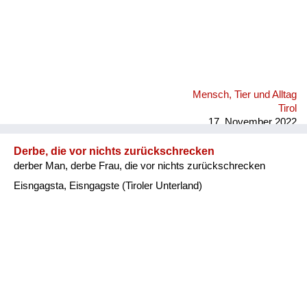
Mensch, Tier und Alltag
Tirol
17. November 2022
Derbe, die vor nichts zurückschrecken
derber Man, derbe Frau, die vor nichts zurückschrecken
Eisngagsta, Eisngagste (Tiroler Unterland)