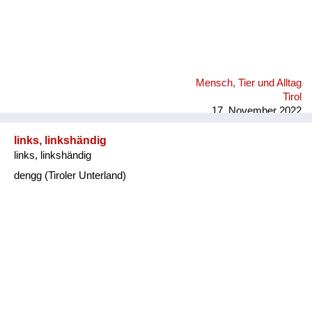
Mensch, Tier und Alltag
Tirol
17. November 2022
links, linkshändig
links, linkshändig
dengg (Tiroler Unterland)