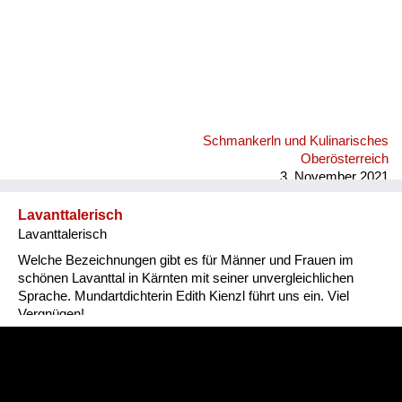
Schmankerln und Kulinarisches
Oberösterreich
3. November 2021
Lavanttalerisch
Lavanttalerisch
Welche Bezeichnungen gibt es für Männer und Frauen im
schönen Lavanttal in Kärnten mit seiner unvergleichlichen
Sprache. Mundartdichterin Edith Kienzl führt uns ein. Viel
Vergnügen!