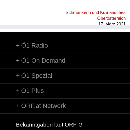
Schmankerln und Kulinarisches
Oberösterreich
17. März 2021
Ö1 Radio
Ö1 On Demand
Ö1 Spezial
Ö1 Plus
ORF.at Network
Bekanntgaben laut ORF-G