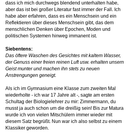
dass ich mich durchwegs blendend unterhalten habe,
aber das ist bei großer Literatur fast immer der Fall. Ich
habe aber erfahren, dass es ein Menschsein und ein
Reflektieren über dieses Menschsein gibt, das dem
menschlichen Denken über Epochen, Moden und
politischen Systemen hinweg immanent ist.
Siebentens:
Das öftere Waschen des Gesichtes mit kaltem Wasser,
der Genuss einer freien reinen Luft usw. erhalten unsern
Geist munter und machen ihn stets zu neuen
Anstrengungen geneigt.
Als ich im Gymnasium eine Klasse zum zweiten Mal
wiederholte - ich war 17 Jahre alt -, sagte am ersten
Schultag der Biologielehrer zu mir: Zimmermann, du
musst ja auch schon um die dreißig sein! Bis zur Matura
wurde ich von vielen Mitschülern immer wieder mit
diesem Satz begrüßt. Nun war ich also selbst zu einem
Klassiker geworden.