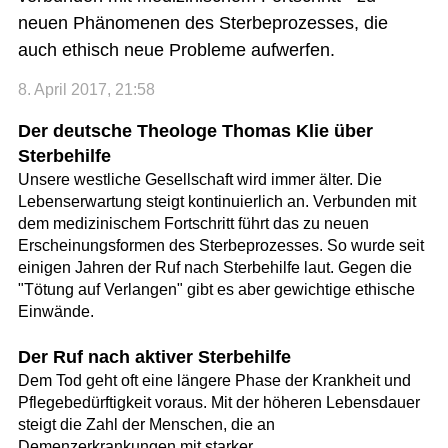
neuen Phänomenen des Sterbeprozesses, die
auch ethisch neue Probleme aufwerfen.
8. April 2017, 21:58
Der deutsche Theologe Thomas Klie über
Sterbehilfe
Unsere westliche Gesellschaft wird immer älter. Die
Lebenserwartung steigt kontinuierlich an. Verbunden mit
dem medizinischem Fortschritt führt das zu neuen
Erscheinungsformen des Sterbeprozesses. So wurde seit
einigen Jahren der Ruf nach Sterbehilfe laut. Gegen die
"Tötung auf Verlangen" gibt es aber gewichtige ethische
Einwände.
Der Ruf nach aktiver Sterbehilfe
Dem Tod geht oft eine längere Phase der Krankheit und
Pflegebedürftigkeit voraus. Mit der höheren Lebensdauer
steigt die Zahl der Menschen, die an
Demenzerkrankungen mit starker