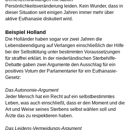
Persönlichkeitsveränderung leiden. Kein Wunder, dass in
dieser Situation seit einigen Jahren immer mehr über
aktive Euthanasie diskutiert wird.
Beispiel Holland
Die Holländer haben sogar vor zwei Jahren die
Lebensbeendigung auf Verlangen einschließlich der Hilfe
bei der Selbsttötung unter bestimmten Voraussetzungen
für straffrei erklärt. In der niederländischen Sterbehilfe-
Debatte gaben zwei Argumente den Ausschlag für ein
positives Votum der Parlamentarier für ein Euthanasie-
Gesetz:
Das Autonomie-Argument
Jeder Mensch hat ein Recht auf ein selbstbestimmtes
Leben, was auch einschließt, dass er den Moment und die
Art und Weise seines Sterbens selbst wählen soll und
Ärzte das zu respektieren haben.
Das Leidens-Vermeidungs-Argument