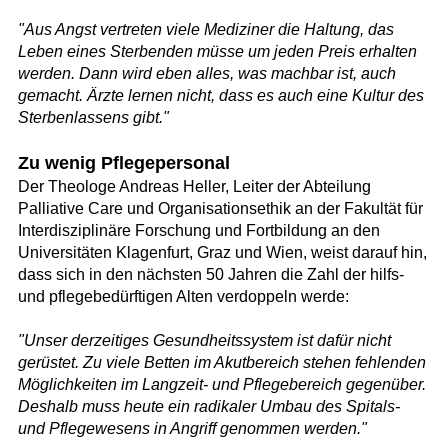
"Aus Angst vertreten viele Mediziner die Haltung, das
Leben eines Sterbenden müsse um jeden Preis erhalten
werden. Dann wird eben alles, was machbar ist, auch
gemacht. Ärzte lernen nicht, dass es auch eine Kultur des
Sterbenlassens gibt."
Zu wenig Pflegepersonal
Der Theologe Andreas Heller, Leiter der Abteilung
Palliative Care und Organisationsethik an der Fakultät für
Interdisziplinäre Forschung und Fortbildung an den
Universitäten Klagenfurt, Graz und Wien, weist darauf hin,
dass sich in den nächsten 50 Jahren die Zahl der hilfs-
und pflegebedürftigen Alten verdoppeln werde:
"Unser derzeitiges Gesundheitssystem ist dafür nicht
gerüstet. Zu viele Betten im Akutbereich stehen fehlenden
Möglichkeiten im Langzeit- und Pflegebereich gegenüber.
Deshalb muss heute ein radikaler Umbau des Spitals-
und Pflegewesens in Angriff genommen werden."