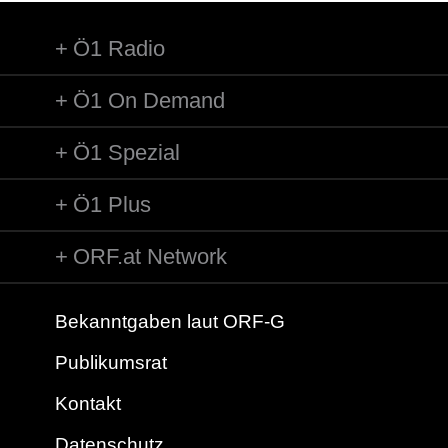
Ö1 Radio
Ö1 On Demand
Ö1 Spezial
Ö1 Plus
ORF.at Network
Bekanntgaben laut ORF-G
Publikumsrat
Kontakt
Datenschutz