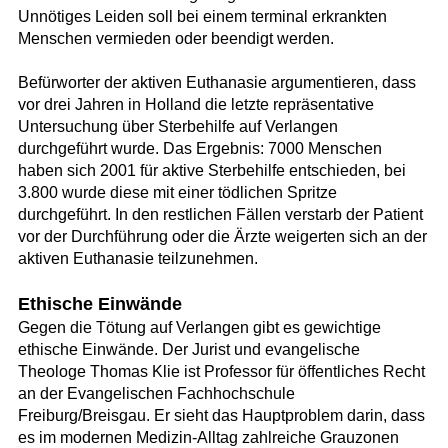
Unnötiges Leiden soll bei einem terminal erkrankten
Menschen vermieden oder beendigt werden.
Befürworter der aktiven Euthanasie argumentieren, dass
vor drei Jahren in Holland die letzte repräsentative
Untersuchung über Sterbehilfe auf Verlangen
durchgeführt wurde. Das Ergebnis: 7000 Menschen
haben sich 2001 für aktive Sterbehilfe entschieden, bei
3.800 wurde diese mit einer tödlichen Spritze
durchgeführt. In den restlichen Fällen verstarb der Patient
vor der Durchführung oder die Ärzte weigerten sich an der
aktiven Euthanasie teilzunehmen.
Ethische Einwände
Gegen die Tötung auf Verlangen gibt es gewichtige
ethische Einwände. Der Jurist und evangelische
Theologe Thomas Klie ist Professor für öffentliches Recht
an der Evangelischen Fachhochschule
Freiburg/Breisgau. Er sieht das Hauptproblem darin, dass
es im modernen Medizin-Alltag zahlreiche Grauzonen