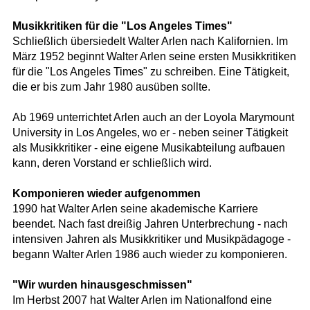
Musikkritiken für die "Los Angeles Times"
Schließlich übersiedelt Walter Arlen nach Kalifornien. Im
März 1952 beginnt Walter Arlen seine ersten Musikkritiken
für die "Los Angeles Times" zu schreiben. Eine Tätigkeit,
die er bis zum Jahr 1980 ausüben sollte.
Ab 1969 unterrichtet Arlen auch an der Loyola Marymount
University in Los Angeles, wo er - neben seiner Tätigkeit
als Musikkritiker - eine eigene Musikabteilung aufbauen
kann, deren Vorstand er schließlich wird.
Komponieren wieder aufgenommen
1990 hat Walter Arlen seine akademische Karriere
beendet. Nach fast dreißig Jahren Unterbrechung - nach
intensiven Jahren als Musikkritiker und Musikpädagoge -
begann Walter Arlen 1986 auch wieder zu komponieren.
"Wir wurden hinausgeschmissen"
Im Herbst 2007 hat Walter Arlen im Nationalfond eine