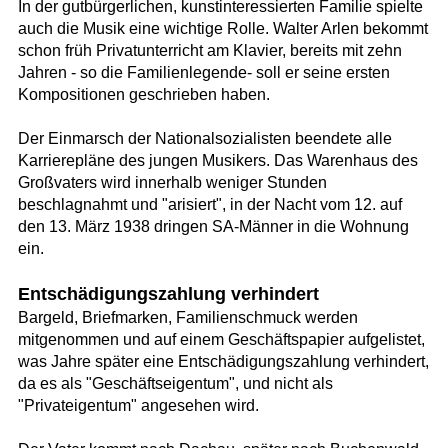
In der gutbürgerlichen, kunstinteressierten Familie spielte
auch die Musik eine wichtige Rolle. Walter Arlen bekommt
schon früh Privatunterricht am Klavier, bereits mit zehn
Jahren - so die Familienlegende- soll er seine ersten
Kompositionen geschrieben haben.
Der Einmarsch der Nationalsozialisten beendete alle
Karrierepläne des jungen Musikers. Das Warenhaus des
Großvaters wird innerhalb weniger Stunden
beschlagnahmt und "arisiert", in der Nacht vom 12. auf
den 13. März 1938 dringen SA-Männer in die Wohnung
ein.
Entschädigungszahlung verhindert
Bargeld, Briefmarken, Familienschmuck werden
mitgenommen und auf einem Geschäftspapier aufgelistet,
was Jahre später eine Entschädigungszahlung verhindert,
da es als "Geschäftseigentum", und nicht als
"Privateigentum" angesehen wird.