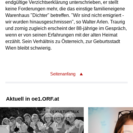
endgültige Verzichtserklärung unterschrieben, er stellt
keine Forderungen mehr, die das einstige familieneigene
Warenhaus "Dichter" betreffen. "Wir sind nicht emigriert -
wir wurden hinausgeschmissen", so Walter Arlen. Traurig
und zornig zugleich erscheint der 88-jährige im Gespräch,
wenn er von seinen Erfahrungen mit der alten Heimat
erzählt. Sein Verhältnis zu Österreich, zur Geburtsstadt
Wien bleibt schwierig.
Seitenanfang
Aktuell in oe1.ORF.at
Ö1 KULTURTALK