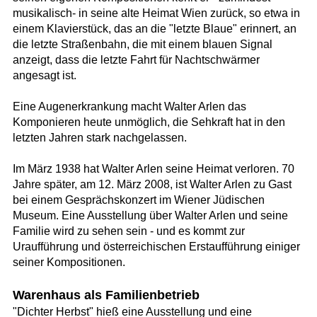
musikalisch- in seine alte Heimat Wien zurück, so etwa in
einem Klavierstück, das an die "letzte Blaue" erinnert, an
die letzte Straßenbahn, die mit einem blauen Signal
anzeigt, dass die letzte Fahrt für Nachtschwärmer
angesagt ist.
Eine Augenerkrankung macht Walter Arlen das
Komponieren heute unmöglich, die Sehkraft hat in den
letzten Jahren stark nachgelassen.
Im März 1938 hat Walter Arlen seine Heimat verloren. 70
Jahre später, am 12. März 2008, ist Walter Arlen zu Gast
bei einem Gesprächskonzert im Wiener Jüdischen
Museum. Eine Ausstellung über Walter Arlen und seine
Familie wird zu sehen sein - und es kommt zur
Uraufführung und österreichischen Erstaufführung einiger
seiner Kompositionen.
Warenhaus als Familienbetrieb
"Dichter Herbst" hieß eine Ausstellung und eine