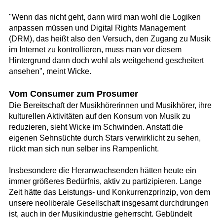
"Wenn das nicht geht, dann wird man wohl die Logiken
anpassen müssen und Digital Rights Management
(DRM), das heißt also den Versuch, den Zugang zu Musik
im Internet zu kontrollieren, muss man vor diesem
Hintergrund dann doch wohl als weitgehend gescheitert
ansehen", meint Wicke.
Vom Consumer zum Prosumer
Die Bereitschaft der Musikhörerinnen und Musikhörer, ihre
kulturellen Aktivitäten auf den Konsum von Musik zu
reduzieren, sieht Wicke im Schwinden. Anstatt die
eigenen Sehnsüchte durch Stars verwirklicht zu sehen,
rückt man sich nun selber ins Rampenlicht.
Insbesondere die Heranwachsenden hätten heute ein
immer größeres Bedürfnis, aktiv zu partizipieren. Lange
Zeit hätte das Leistungs- und Konkurrenzprinzip, von dem
unsere neoliberale Gesellschaft insgesamt durchdrungen
ist, auch in der Musikindustrie geherrscht. Gebündelt