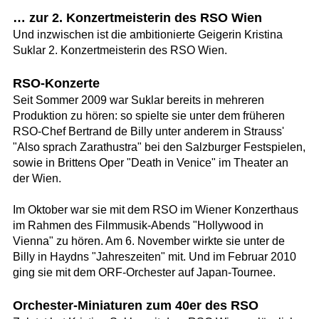
… zur 2. Konzertmeisterin des RSO Wien
Und inzwischen ist die ambitionierte Geigerin Kristina
Suklar 2. Konzertmeisterin des RSO Wien.
RSO-Konzerte
Seit Sommer 2009 war Suklar bereits in mehreren
Produktion zu hören: so spielte sie unter dem früheren
RSO-Chef Bertrand de Billy unter anderem in Strauss'
"Also sprach Zarathustra" bei den Salzburger Festspielen,
sowie in Brittens Oper "Death in Venice" im Theater an
der Wien.
Im Oktober war sie mit dem RSO im Wiener Konzerthaus
im Rahmen des Filmmusik-Abends "Hollywood in
Vienna" zu hören. Am 6. November wirkte sie unter de
Billy in Haydns "Jahreszeiten" mit. Und im Februar 2010
ging sie mit dem ORF-Orchester auf Japan-Tournee.
Orchester-Miniaturen zum 40er des RSO