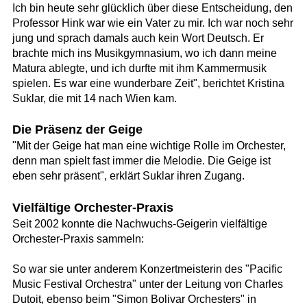
Ich bin heute sehr glücklich über diese Entscheidung, den
Professor Hink war wie ein Vater zu mir. Ich war noch sehr
jung und sprach damals auch kein Wort Deutsch. Er
brachte mich ins Musikgymnasium, wo ich dann meine
Matura ablegte, und ich durfte mit ihm Kammermusik
spielen. Es war eine wunderbare Zeit", berichtet Kristina
Suklar, die mit 14 nach Wien kam.
Die Präsenz der Geige
"Mit der Geige hat man eine wichtige Rolle im Orchester,
denn man spielt fast immer die Melodie. Die Geige ist
eben sehr präsent", erklärt Suklar ihren Zugang.
Vielfältige Orchester-Praxis
Seit 2002 konnte die Nachwuchs-Geigerin vielfältige
Orchester-Praxis sammeln:
So war sie unter anderem Konzertmeisterin des "Pacific
Music Festival Orchestra" unter der Leitung von Charles
Dutoit, ebenso beim "Simon Bolivar Orchesters" in