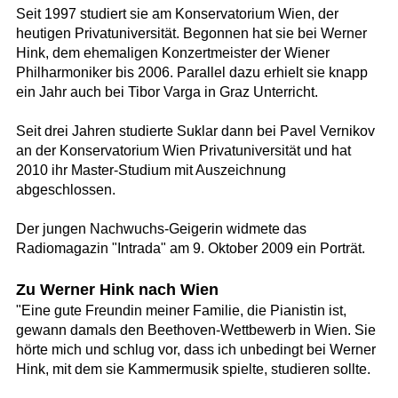
Seit 1997 studiert sie am Konservatorium Wien, der
heutigen Privatuniversität. Begonnen hat sie bei Werner
Hink, dem ehemaligen Konzertmeister der Wiener
Philharmoniker bis 2006. Parallel dazu erhielt sie knapp
ein Jahr auch bei Tibor Varga in Graz Unterricht.
Seit drei Jahren studierte Suklar dann bei Pavel Vernikov
an der Konservatorium Wien Privatuniversität und hat
2010 ihr Master-Studium mit Auszeichnung
abgeschlossen.
Der jungen Nachwuchs-Geigerin widmete das
Radiomagazin "Intrada" am 9. Oktober 2009 ein Porträt.
Zu Werner Hink nach Wien
"Eine gute Freundin meiner Familie, die Pianistin ist,
gewann damals den Beethoven-Wettbewerb in Wien. Sie
hörte mich und schlug vor, dass ich unbedingt bei Werner
Hink, mit dem sie Kammermusik spielte, studieren sollte.