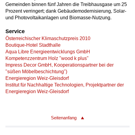
Gemeinden binnen fünf Jahren die Treibhausgase um 25
Prozent verringert; dank Gebäudemodernisierung, Solar-
und Photovoltaikanlagen und Biomasse-Nutzung.
Service
Österreichischer Klimaschutzpreis 2010
Boutique-Hotel Stadthalle
Aqua Libre Energieentwicklungs GmbH
Kompetenzzentrum Holz "wood k plus"
Impress Decor GmbH, Kooperationspartner bei der
"süßen Möbelbeschichtung")
Energieregion Weiz-Gleisdorf
Institut für Nachhaltige Technologien, Projektpartner der
Energieregion Weiz-Gleisdorf
Seitenanfang