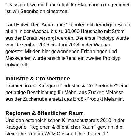
"Dass dort, wo die Landschaft für Staumauern ungeeignet
ist, wir Strombojen einsetzen."
Laut Entwickler "Aqua Libre" könnten mit derartigen Bojen
allein in der Wachau bis zu 30.000 Haushalte mit Strom
aus der Donau versorgt werden. Der erste Prototyp wurde
von Dezember 2006 bis Juni 2008 in der Wachau
getestet. Mit den hier gewonnenen Erfahrungen und
Messwerten wurde anschließend ein zweiter Prototyp
entwickelt.
Industrie & Großbetriebe
Prämiert in der Kategorie "Industrie & Großbetriebe": eine
neuartige Beschichtung für Möbel aus Zucker; Melasse
aus der Zuckerrübe ersetzt das Erdöl-Produkt Melamin.
Regionen & öffentlicher Raum
Und den österreichischen Klimaschutzpreis 2010 in der
Kategorie "Regionen & öffentlicher Raum" gewinnt die
steirische Region Welz-Gleisdorf: hier haben 17