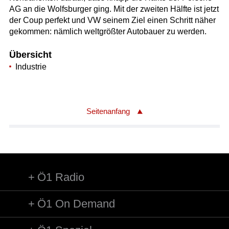
AG an die Wolfsburger ging. Mit der zweiten Hälfte ist jetzt
der Coup perfekt und VW seinem Ziel einen Schritt näher
gekommen: nämlich weltgrößter Autobauer zu werden.
Übersicht
Industrie
Seitenanfang
Ö1 Radio
Ö1 On Demand