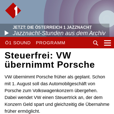
JETZT: DIE ÖSTERREICH 1 JAZZNACHT
Jazznacht-Stunden aus dem Archiv
Ö1 SOUND
PROGRAMM
Steuerfrei: VW
übernimmt Porsche
VW übernimmt Porsche früher als geplant. Schon
mit 1. August soll das Automobilgeschäft von
Porsche zum Volkswagenkonzern übergehen.
Dabei wendet VW einen Steuertrick an, der dem
Konzern Geld spart und gleichzeitig die Übernahme
früher ermöglicht.