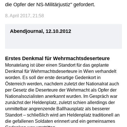
die Opfer der NS-Militärjustiz" gefordert.
8. April 2017, 21:58
Abendjournal, 12.10.2012
Erstes Denkmal für Wehrmachtsdeserteure
Monatelang ist über einen Standort für das geplante
Denkmal für Wehrmachtsdeserteure in Wien verhandelt
worden. Es soll der erste derartige Gedenkort in
Österreich werden, nachdem zuletzt der Nationalrat auch
per Gesetz die Deserteure der Wehrmacht als Opfer der
Nationalsozialisten anerkannt wurden. Im Gespräch war
zunächst der Heldenplatz, zuletzt schien allerdings der
unmittelbar angrenzende Ballhausplatz als besserer
Standort – schließlich wird am Heldenplatz traditionell an
die gefallenen Soldaten erinnert und ein gemeinsames