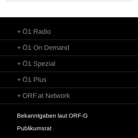
Ö1 Radio
Ö1 On Demand
Ö1 Spezial
Ö1 Plus
ORF.at Network
Bekanntgaben laut ORF-G
Publikumsrat