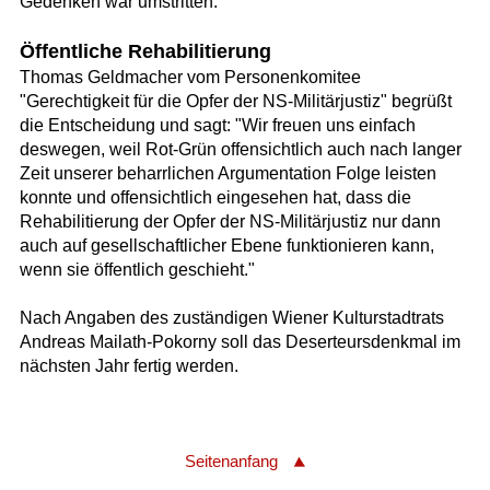
Gedenken war umstritten.
Öffentliche Rehabilitierung
Thomas Geldmacher vom Personenkomitee
"Gerechtigkeit für die Opfer der NS-Militärjustiz" begrüßt
die Entscheidung und sagt: "Wir freuen uns einfach
deswegen, weil Rot-Grün offensichtlich auch nach langer
Zeit unserer beharrlichen Argumentation Folge leisten
konnte und offensichtlich eingesehen hat, dass die
Rehabilitierung der Opfer der NS-Militärjustiz nur dann
auch auf gesellschaftlicher Ebene funktionieren kann,
wenn sie öffentlich geschieht."
Nach Angaben des zuständigen Wiener Kulturstadtrats
Andreas Mailath-Pokorny soll das Deserteursdenkmal im
nächsten Jahr fertig werden.
Seitenanfang