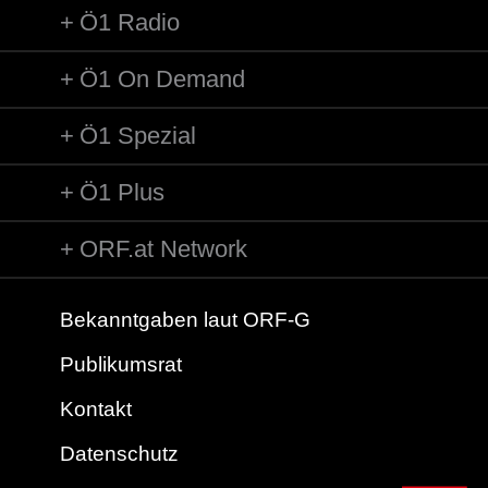
Ö1 Radio
Ö1 On Demand
Ö1 Spezial
Ö1 Plus
ORF.at Network
Bekanntgaben laut ORF-G
Publikumsrat
Kontakt
Datenschutz