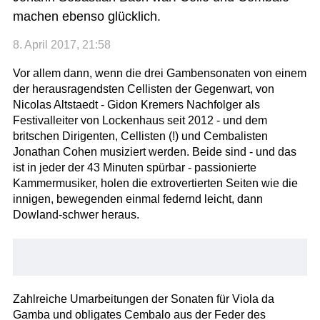
machen ebenso glücklich.
8. April 2017, 21:58
Vor allem dann, wenn die drei Gambensonaten von einem
der herausragendsten Cellisten der Gegenwart, von
Nicolas Altstaedt - Gidon Kremers Nachfolger als
Festivalleiter von Lockenhaus seit 2012 - und dem
britschen Dirigenten, Cellisten (!) und Cembalisten
Jonathan Cohen musiziert werden. Beide sind - und das
ist in jeder der 43 Minuten spürbar - passionierte
Kammermusiker, holen die extrovertierten Seiten wie die
innigen, bewegenden einmal federnd leicht, dann
Dowland-schwer heraus.
Zahlreiche Umarbeitungen der Sonaten für Viola da
Gamba und obligates Cembalo aus der Feder des