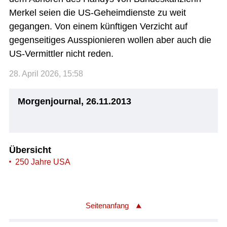
Merkel seien die US-Geheimdienste zu weit
gegangen. Von einem künftigen Verzicht auf
gegenseitiges Ausspionieren wollen aber auch die
US-Vermittler nicht reden.
28. April 2026, 15:58
Morgenjournal, 26.11.2013
Übersicht
250 Jahre USA
Seitenanfang