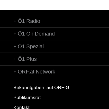
Ö1 Radio
Ö1 On Demand
Ö1 Spezial
Ö1 Plus
ORF.at Network
Bekanntgaben laut ORF-G
Publikumsrat
Kontakt