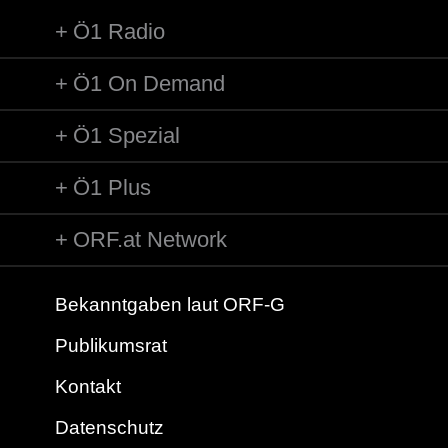
Ö1 Radio
Ö1 On Demand
Ö1 Spezial
Ö1 Plus
ORF.at Network
Bekanntgaben laut ORF-G
Publikumsrat
Kontakt
Datenschutz