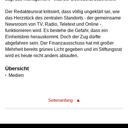
Der Redakteursrat kritisiert, dass völlig ungeklärt sei, wie
das Herzstück des zentralen Standorts - der gemeinsame
Newsroom von TV, Radio, Teletext und Online -
funktionieren wird. Es bestehe die Gefahr, dass ein
Einheitsbrei herauskommt. Doch der Zug dürfte
abgefahren sein. Der Finanzausschuss hat mit großer
Mehrheit bereits grünes Licht gegeben und im Stiftungsrat
wird es heute nicht anders ablaufen.
Übersicht
Medien
Seitenanfang