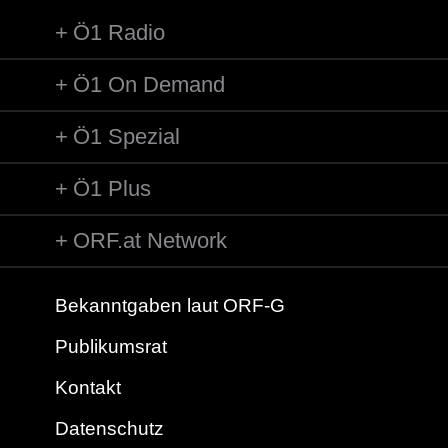
Ö1 Radio
Ö1 On Demand
Ö1 Spezial
Ö1 Plus
ORF.at Network
Bekanntgaben laut ORF-G
Publikumsrat
Kontakt
Datenschutz