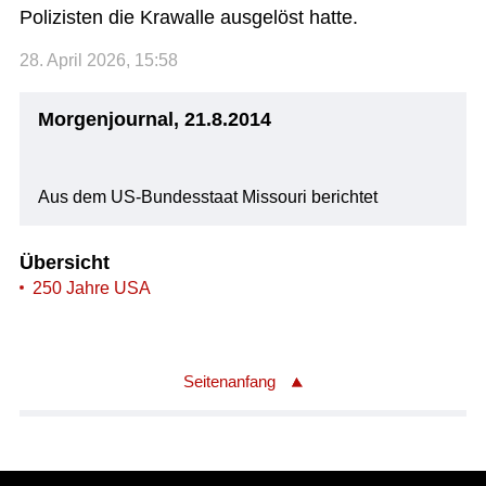
Polizisten die Krawalle ausgelöst hatte.
28. April 2026, 15:58
Morgenjournal, 21.8.2014
Aus dem US-Bundesstaat Missouri berichtet
Übersicht
250 Jahre USA
Seitenanfang