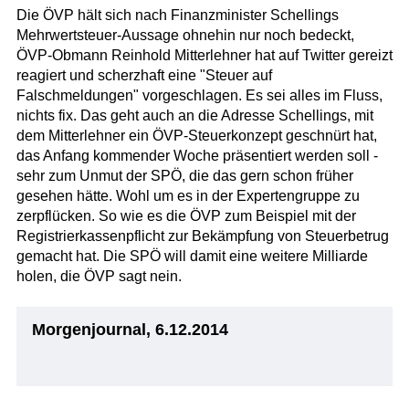
Die ÖVP hält sich nach Finanzminister Schellings
Mehrwertsteuer-Aussage ohnehin nur noch bedeckt,
ÖVP-Obmann Reinhold Mitterlehner hat auf Twitter gereizt
reagiert und scherzhaft eine "Steuer auf
Falschmeldungen" vorgeschlagen. Es sei alles im Fluss,
nichts fix. Das geht auch an die Adresse Schellings, mit
dem Mitterlehner ein ÖVP-Steuerkonzept geschnürt hat,
das Anfang kommender Woche präsentiert werden soll -
sehr zum Unmut der SPÖ, die das gern schon früher
gesehen hätte. Wohl um es in der Expertengruppe zu
zerpflücken. So wie es die ÖVP zum Beispiel mit der
Registrierkassenpflicht zur Bekämpfung von Steuerbetrug
gemacht hat. Die SPÖ will damit eine weitere Milliarde
holen, die ÖVP sagt nein.
Morgenjournal, 6.12.2014