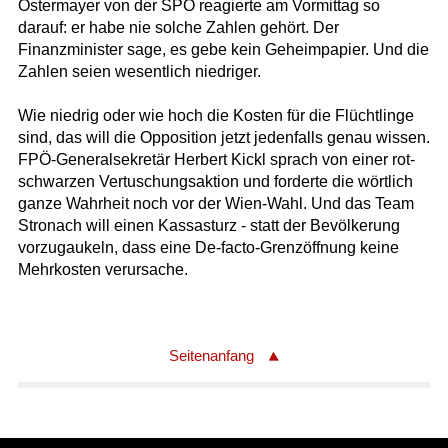
Ostermayer von der SPÖ reagierte am Vormittag so
darauf: er habe nie solche Zahlen gehört. Der
Finanzminister sage, es gebe kein Geheimpapier. Und die
Zahlen seien wesentlich niedriger.
Wie niedrig oder wie hoch die Kosten für die Flüchtlinge
sind, das will die Opposition jetzt jedenfalls genau wissen.
FPÖ-Generalsekretär Herbert Kickl sprach von einer rot-
schwarzen Vertuschungsaktion und forderte die wörtlich
ganze Wahrheit noch vor der Wien-Wahl. Und das Team
Stronach will einen Kassasturz - statt der Bevölkerung
vorzugaukeln, dass eine De-facto-Grenzöffnung keine
Mehrkosten verursache.
Seitenanfang