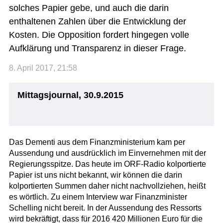
solches Papier gebe, und auch die darin
enthaltenen Zahlen über die Entwicklung der
Kosten. Die Opposition fordert hingegen volle
Aufklärung und Transparenz in dieser Frage.
8. April 2017, 21:58
Mittagsjournal, 30.9.2015
Das Dementi aus dem Finanzministerium kam per
Aussendung und ausdrücklich im Einvernehmen mit der
Regierungsspitze. Das heute im ORF-Radio kolportierte
Papier ist uns nicht bekannt, wir können die darin
kolportierten Summen daher nicht nachvollziehen, heißt
es wörtlich. Zu einem Interview war Finanzminister
Schelling nicht bereit. In der Aussendung des Ressorts
wird bekräftigt, dass für 2016 420 Millionen Euro für die