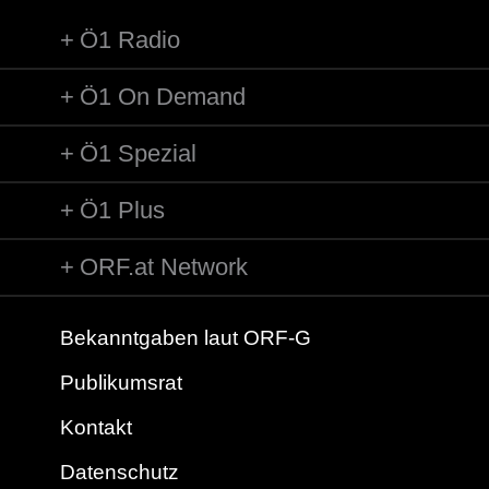
Ö1 Radio
Ö1 On Demand
Ö1 Spezial
Ö1 Plus
ORF.at Network
Bekanntgaben laut ORF-G
Publikumsrat
Kontakt
Datenschutz