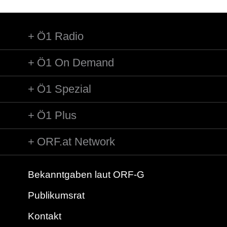
Ö1 Radio
Ö1 On Demand
Ö1 Spezial
Ö1 Plus
ORF.at Network
Bekanntgaben laut ORF-G
Publikumsrat
Kontakt