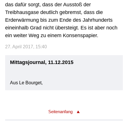
das dafür sorgt, dass der Ausstoß der
Treibhausgase deutlich gebremst, dass die
Erderwärmung bis zum Ende des Jahrhunderts
eineinhalb Grad nicht übersteigt. Es ist aber noch
ein weiter Weg zu einem Konsenspapier.
27. April 2017, 15:40
Mittagsjournal, 11.12.2015
Aus Le Bourget,
Seitenanfang