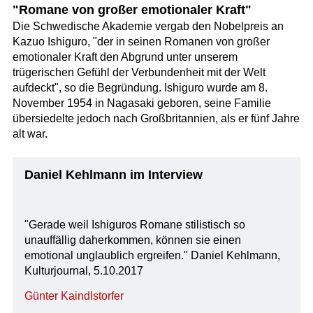
"Romane von großer emotionaler Kraft"
Die Schwedische Akademie vergab den Nobelpreis an
Kazuo Ishiguro, "der in seinen Romanen von großer
emotionaler Kraft den Abgrund unter unserem
trügerischen Gefühl der Verbundenheit mit der Welt
aufdeckt", so die Begründung. Ishiguro wurde am 8.
November 1954 in Nagasaki geboren, seine Familie
übersiedelte jedoch nach Großbritannien, als er fünf Jahre
alt war.
Daniel Kehlmann im Interview
"Gerade weil Ishiguros Romane stilistisch so
unauffällig daherkommen, können sie einen
emotional unglaublich ergreifen." Daniel Kehlmann,
Kulturjournal, 5.10.2017
Günter Kaindlstorfer