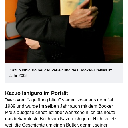
Kazuo Ishiguro bei der Verleihung des Booker-Preises im
Jahr 2005
Kazuo Ishiguro im Porträt
"Was vom Tage übrig blieb" stammt zwar aus dem Jahr
1989 und wurde im selben Jahr auch mit dem Booker
Preis ausgezeichnet, ist aber wahrscheinlich bis heute
das bekannteste Buch von Kazuo Ishiguro. Nicht zuletzt
weil die Geschichte um einen Butler, der mit seiner