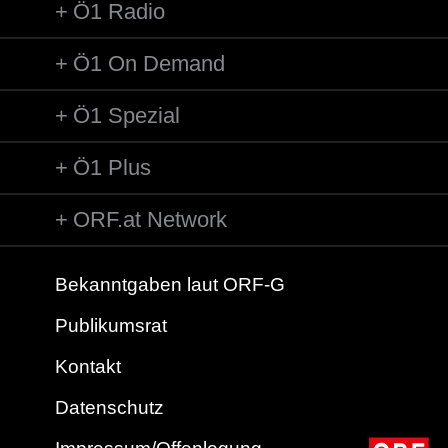
Ö1 Radio
Ö1 On Demand
Ö1 Spezial
Ö1 Plus
ORF.at Network
Bekanntgaben laut ORF-G
Publikumsrat
Kontakt
Datenschutz