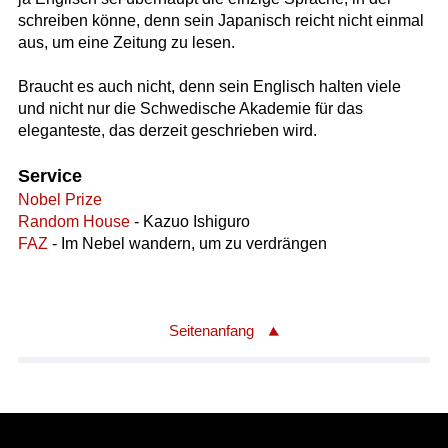
schreiben könne, denn sein Japanisch reicht nicht einmal
aus, um eine Zeitung zu lesen.
Braucht es auch nicht, denn sein Englisch halten viele
und nicht nur die Schwedische Akademie für das
eleganteste, das derzeit geschrieben wird.
Service
Nobel Prize
Random House
- Kazuo Ishiguro
FAZ
- Im Nebel wandern, um zu verdrängen
Seitenanfang