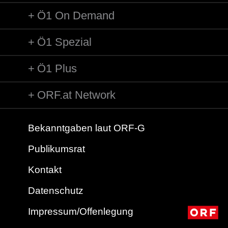
Ö1 On Demand
Ö1 Spezial
Ö1 Plus
ORF.at Network
Bekanntgaben laut ORF-G
Publikumsrat
Kontakt
Datenschutz
Impressum/Offenlegung