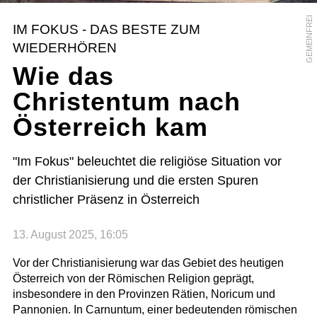
GEMEINFREI
IM FOKUS - DAS BESTE ZUM
WIEDERHÖREN
Wie das
Christentum nach
Österreich kam
"Im Fokus" beleuchtet die religiöse Situation vor
der Christianisierung und die ersten Spuren
christlicher Präsenz in Österreich
13. August 2025, 16:05
Vor der Christianisierung war das Gebiet des heutigen
Österreich von der Römischen Religion geprägt,
insbesondere in den Provinzen Rätien, Noricum und
Pannonien. In Carnuntum, einer bedeutenden römischen