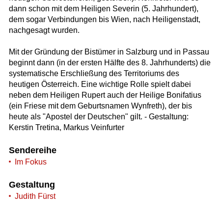
dann schon mit dem Heiligen Severin (5. Jahrhundert),
dem sogar Verbindungen bis Wien, nach Heiligenstadt,
nachgesagt wurden.
Mit der Gründung der Bistümer in Salzburg und in Passau
beginnt dann (in der ersten Hälfte des 8. Jahrhunderts) die
systematische Erschließung des Territoriums des
heutigen Österreich. Eine wichtige Rolle spielt dabei
neben dem Heiligen Rupert auch der Heilige Bonifatius
(ein Friese mit dem Geburtsnamen Wynfreth), der bis
heute als "Apostel der Deutschen" gilt. - Gestaltung:
Kerstin Tretina, Markus Veinfurter
Sendereihe
Im Fokus
Gestaltung
Judith Fürst