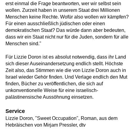
erst einmal die Frage beantworten, wer wir selbst sein
wollen. Zurzeit haben in unserem Staat drei Millionen
Menschen keine Rechte. Wofür also wollen wir kämpfen?
Für einen ausschließlich jüdischen oder einen
demokratischen Staat? Das würde dann aber bedeuten,
dass wir ein Staat nicht nur für die Juden, sondern für alle
Menschen sind."
Für Lizzie Doron ist es absolut notwendig, dass ihr Land
sich dieser Auseinandersetzung endlich stellt. Höchste
Zeit also, das Stimmen wie die von Lizzie Doron auch in
Israel wieder Gehör finden. Und Verlage endlich den Mut
finden, Bücher zu veröffentlichen, die sich auf
unkonventionelle Weise für eine israelisch-
palästinensische Aussöhnung einsetzen.
Service
Lizzie Doron, "Sweet Occupation", Roman, aus dem
Hebräischen von Mirjam Pressler, dtv