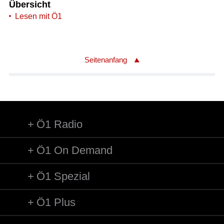
Übersicht
Lesen mit Ö1
Seitenanfang
Ö1 Radio
Ö1 On Demand
Ö1 Spezial
Ö1 Plus