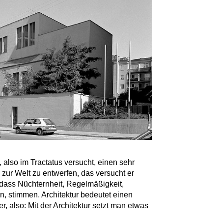
 also im Tractatus versucht, einen sehr
zur Welt zu entwerfen, das versucht er
, dass Nüchternheit, Regelmäßigkeit,
n, stimmen. Architektur bedeutet einen
, also: Mit der Architektur setzt man etwas