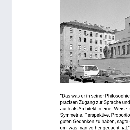
"Das was er in seiner Philosophie,
präzisen Zugang zur Sprache und 
auch als Architekt in einer Weise
Symmetrie, Perspektive, Proportio
guten Gedanken zu haben, sagte er
um, was man vorher gedacht hat."