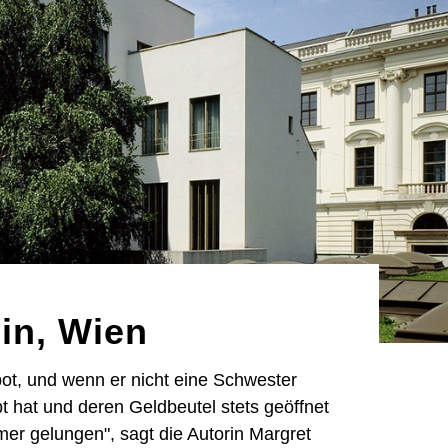
in, Wien
pot, und wenn er nicht eine Schwester
bt hat und deren Geldbeutel stets geöffnet
mer gelungen", sagt die Autorin Margret