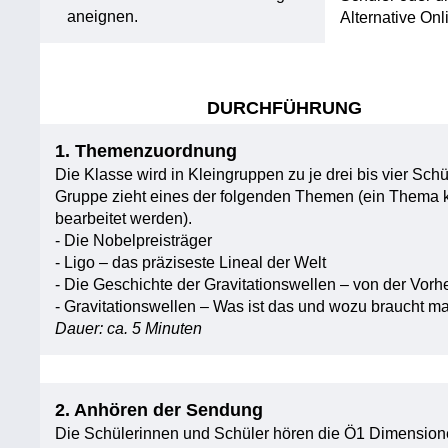
aneignen.
Alternative On
DURCHFÜHRUNG
1. Themenzuordnung
Die Klasse wird in Kleingruppen zu je drei bis vier Sch
Gruppe zieht eines der folgenden Themen (ein Thema
bearbeitet werden).
- Die Nobelpreisträger
- Ligo – das präziseste Lineal der Welt
- Die Geschichte der Gravitationswellen – von der Vor
- Gravitationswellen – Was ist das und wozu braucht m
Dauer: ca. 5 Minuten
2. Anhören der Sendung
Die Schülerinnen und Schüler hören die Ö1 Dimension