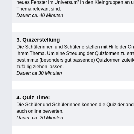
neues Fenster im Universum” in den Kleingruppen an und
Thema relevant sind.
Dauer: ca. 40 Minuten
3. Quizerstellung
Die Schülerinnen und Schüler erstellen mit Hilfe der O
ihrem Thema. Um eine Streuung der Quizformen zu er
bestimmte (besonders gut passende) Quizformen zuteil
zufällig ziehen lassen.
Dauer: ca 30 Minuten
4. Quiz Time!
Die Schüler und Schülerinnen können die Quiz der an
auch online bewerten.
Dauer: ca. 20 Minuten