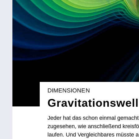
DIMENSIONEN
Gravitationswel
Jeder hat das schon einmal gemacht:
zugesehen, wie anschließend kreisf
laufen. Und Vergleichbares müsste a