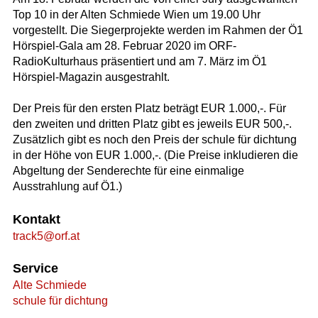
Top 10 in der Alten Schmiede Wien um 19.00 Uhr
vorgestellt. Die Siegerprojekte werden im Rahmen der Ö1
Hörspiel-Gala am 28. Februar 2020 im ORF-
RadioKulturhaus präsentiert und am 7. März im Ö1
Hörspiel-Magazin ausgestrahlt.
Der Preis für den ersten Platz beträgt EUR 1.000,-. Für
den zweiten und dritten Platz gibt es jeweils EUR 500,-.
Zusätzlich gibt es noch den Preis der schule für dichtung
in der Höhe von EUR 1.000,-. (Die Preise inkludieren die
Abgeltung der Senderechte für eine einmalige
Ausstrahlung auf Ö1.)
Kontakt
track5@orf.at
Service
Alte Schmiede
schule für dichtung