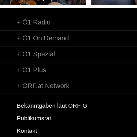
Ö1 Radio
Ö1 On Demand
Ö1 Spezial
Ö1 Plus
ORF.at Network
Bekanntgaben laut ORF-G
Publikumsrat
Kontakt