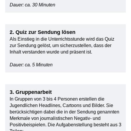
Dauer: ca. 30 Minuten
2. Quiz zur Sendung lösen
Als Einstieg in die Unterrichtsstunde wird das Quiz
zur Sendung gelöst, um sicherzustellen, dass der
Inhalt verstanden wurde und präsent ist.
Dauer: ca. 5 Minuten
3. Gruppenarbeit
In Gruppen von 3 bis 4 Personen erstellen die
Jugendlichen Headlines, Cartoons und Bilder. Sie
berücksichtigen dabei die in der Sendung genannten
Merkmale von journalistischen Negativ- und
Positivbeispielen. Die Aufgabenstellung besteht aus 3