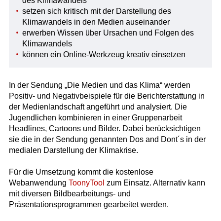
des Klimawandels
setzen sich kritisch mit der Darstellung des
Klimawandels in den Medien auseinander
erwerben Wissen über Ursachen und Folgen des
Klimawandels
können ein Online-Werkzeug kreativ einsetzen
In der Sendung „Die Medien und das Klima“ werden
Positiv- und Negativbeispiele für die Berichterstattung in
der Medienlandschaft angeführt und analysiert. Die
Jugendlichen kombinieren in einer Gruppenarbeit
Headlines, Cartoons und Bilder. Dabei berücksichtigen
sie die in der Sendung genannten Dos and Dont´s in der
medialen Darstellung der Klimakrise.
Für die Umsetzung kommt die kostenlose
Webanwendung
ToonyTool
zum Einsatz. Alternativ kann
mit diversen Bildbearbeitungs- und
Präsentationsprogrammen gearbeitet werden.