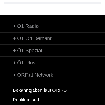
Ö1 Radio
Ö1 On Demand
Ö1 Spezial
Ö1 Plus
ORF.at Network
Bekanntgaben laut ORF-G
Publikumsrat