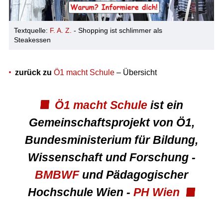
Textquelle:
F. A. Z.
- Shopping ist schlimmer als
Steakessen
zurück zu
Ö1 macht Schule
– Übersicht
Ö1 macht Schule
ist ein
Gemeinschaftsprojekt von Ö1,
Bundesministerium für Bildung,
Wissenschaft und Forschung -
BMBWF
und Pädagogischer
Hochschule Wien -
PH Wien