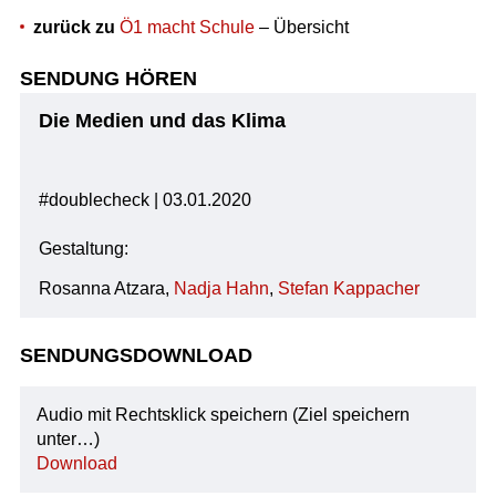
zurück zu
Ö1 macht Schule
– Übersicht
SENDUNG HÖREN
Die Medien und das Klima
#doublecheck | 03.01.2020
Gestaltung:
Rosanna Atzara,
Nadja Hahn
,
Stefan Kappacher
SENDUNGSDOWNLOAD
Audio mit Rechtsklick speichern (Ziel speichern
unter…)
Download