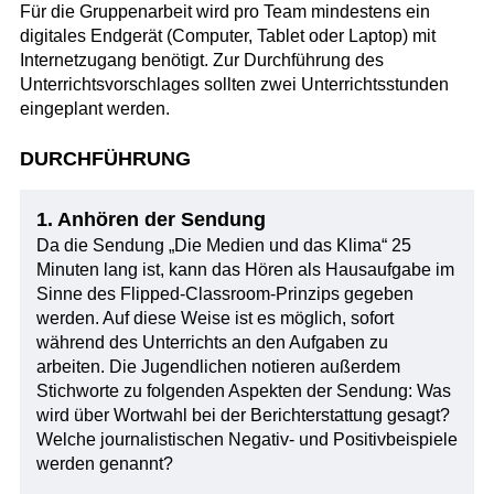
Für die Gruppenarbeit wird pro Team mindestens ein
digitales Endgerät (Computer, Tablet oder Laptop) mit
Internetzugang benötigt. Zur Durchführung des
Unterrichtsvorschlages sollten zwei Unterrichtsstunden
eingeplant werden.
DURCHFÜHRUNG
1. Anhören der Sendung
Da die Sendung „Die Medien und das Klima“ 25
Minuten lang ist, kann das Hören als Hausaufgabe im
Sinne des Flipped-Classroom-Prinzips gegeben
werden. Auf diese Weise ist es möglich, sofort
während des Unterrichts an den Aufgaben zu
arbeiten. Die Jugendlichen notieren außerdem
Stichworte zu folgenden Aspekten der Sendung: Was
wird über Wortwahl bei der Berichterstattung gesagt?
Welche journalistischen Negativ- und Positivbeispiele
werden genannt?