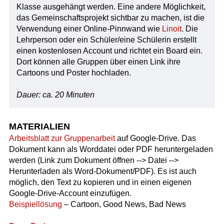
Klasse ausgehängt werden. Eine andere Möglichkeit,
das Gemeinschaftsprojekt sichtbar zu machen, ist die
Verwendung einer Online-Pinnwand wie
Linoit
. Die
Lehrperson oder ein Schüler/eine Schülerin erstellt
einen kostenlosen Account und richtet ein Board ein.
Dort können alle Gruppen über einen Link ihre
Cartoons und Poster hochladen.
Dauer: ca. 20 Minuten
MATERIALIEN
Arbeitsblatt zur Gruppenarbeit
auf Google-Drive. Das
Dokument kann als Worddatei oder PDF heruntergeladen
werden (Link zum Dokument öffnen --> Datei -->
Herunterladen als Word-Dokument/PDF). Es ist auch
möglich, den Text zu kopieren und in einen eigenen
Google-Drive-Account einzufügen.
Beispiellösung
– Cartoon, Good News, Bad News