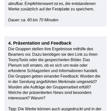
abrufbar. Empfehlenswert ist es, die entstandenen
Werke zusätzlich auf der Festplatte zu speichern.
Dauer: ca. 60 bis 70 Minuten
4. Präsentation und Feedback
Die Gruppen stellen ihre Ergebnisse mithilfe des
Beamers vor. Dazu benötigen sie den Link zu ihren
ToonyTools oder die gespeicherten Bilder. Das
Plenum soll erraten, ob es sich um reale oder
erfundene Schlagzeilen und Informationen handelt.
Die Gruppen geben einander Feedback: Wurden die
in der Sendung angeführten Merkmale umgesetzt?
Wurden alle Aufträge der Gruppenarbeit erfüllt?
Welche der präsentierten News sind besonders
interessant? Warum?
Tipp: Die Werke können auch ausgedruckt und in der