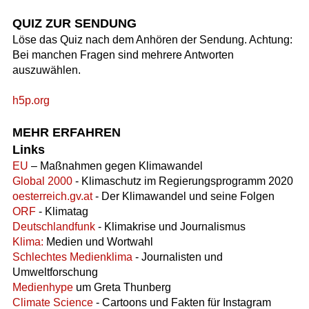
QUIZ ZUR SENDUNG
Löse das Quiz nach dem Anhören der Sendung. Achtung:
Bei manchen Fragen sind mehrere Antworten
auszuwählen.
h5p.org
MEHR ERFAHREN
Links
EU
– Maßnahmen gegen Klimawandel
Global 2000
- Klimaschutz im Regierungsprogramm 2020
oesterreich.gv.at
- Der Klimawandel und seine Folgen
ORF
- Klimatag
Deutschlandfunk
- Klimakrise und Journalismus
Klima:
Medien und Wortwahl
Schlechtes Medienklima
- Journalisten und
Umweltforschung
Medienhype
um Greta Thunberg
Climate Science
- Cartoons und Fakten für Instagram