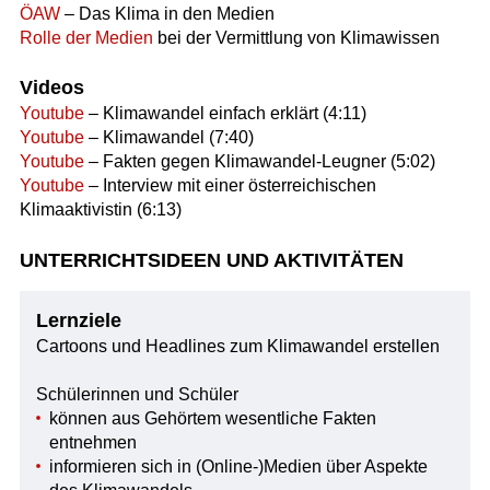
ÖAW
– Das Klima in den Medien
Rolle der Medien
bei der Vermittlung von Klimawissen
Videos
Youtube
– Klimawandel einfach erklärt (4:11)
Youtube
– Klimawandel (7:40)
Youtube
– Fakten gegen Klimawandel-Leugner (5:02)
Youtube
– Interview mit einer österreichischen
Klimaaktivistin (6:13)
UNTERRICHTSIDEEN UND AKTIVITÄTEN
Lernziele
Cartoons und Headlines zum Klimawandel erstellen
Schülerinnen und Schüler
können aus Gehörtem wesentliche Fakten
entnehmen
informieren sich in (Online-)Medien über Aspekte