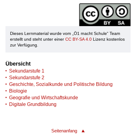
Dieses Lernmaterial wurde vom „Ö1 macht Schule“ Team
erstellt und steht unter einer
CC BY-SA 4.0
Lizenz kostenlos
zur Verfügung.
Übersicht
Sekundarstufe 1
Sekundarstufe 2
Geschichte, Sozialkunde und Politische Bildung
Biologie
Geografie und Wirtschaftskunde
Digitale Grundbildung
Seitenanfang