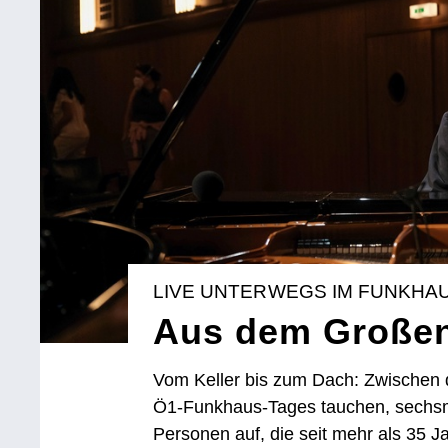
LIVE UNTERWEGS IM FUNKHA
Aus dem Großen
Vom Keller bis zum Dach: Zwischen 
Ö1-Funkhaus-Tages tauchen, sechsma
Personen auf, die seit mehr als 35 J