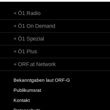
Ö1 Radio
Ö1 On Demand
Ö1 Spezial
Ö1 Plus
ORF.at Network
Bekanntgaben laut ORF-G
Publikumsrat
Kontakt