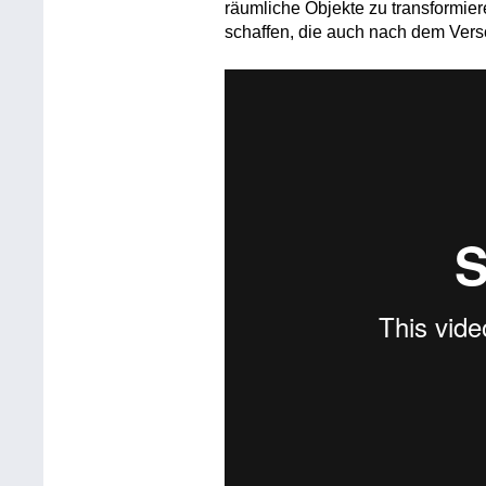
räumliche Objekte zu transformie
schaffen, die auch nach dem Vers