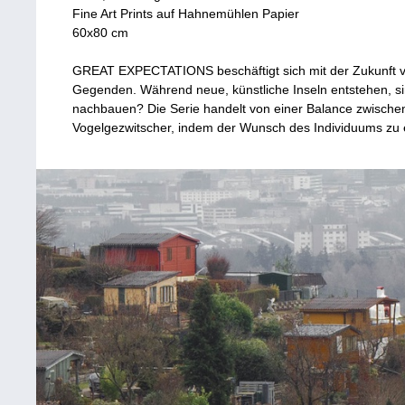
Fine Art Prints auf Hahnemühlen Papier
60x80 cm
GREAT EXPECTATIONS beschäftigt sich mit der Zukunft vo
Gegenden. Während neue, künstliche Inseln entstehen, si
nachbauen? Die Serie handelt von einer Balance zwischen
Vogelgezwitscher, indem der Wunsch des Individuums zu 