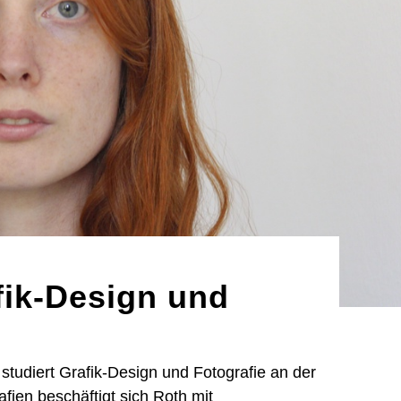
fik-Design und
 studiert Grafik-Design und Fotografie an der
afien beschäftigt sich Roth mit