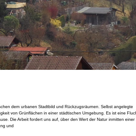
wischen dem urbanen Stadtbild und Rückzugsräumen. Selbst angelegte
gkeit von Grünflächen in einer städtischen Umgebung. Es ist eine Fluc
use. Die Arbeit fordert uns auf, über den Wert der Natur inmitten einer
ung und