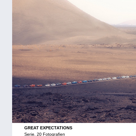
GREAT EXPECTATIONS
Serie, 20 Fotografien