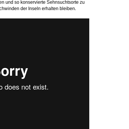
ren und so konservierte Sehnsuchtsorte zu
chwinden der Inseln erhalten bleiben.