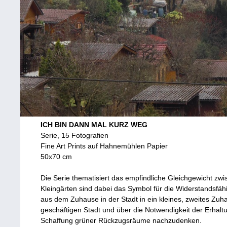
ICH BIN DANN MAL KURZ WEG
Serie, 15 Fotografien
Fine Art Prints auf Hahnemühlen Papier
50x70 cm
Die Serie thematisiert das empfindliche Gleichgewicht z
Kleingärten sind dabei das Symbol für die Widerstandsfähi
aus dem Zuhause in der Stadt in ein kleines, zweites Zuha
geschäftigen Stadt und über die Notwendigkeit der Erhalt
Schaffung grüner Rückzugsräume nachzudenken.