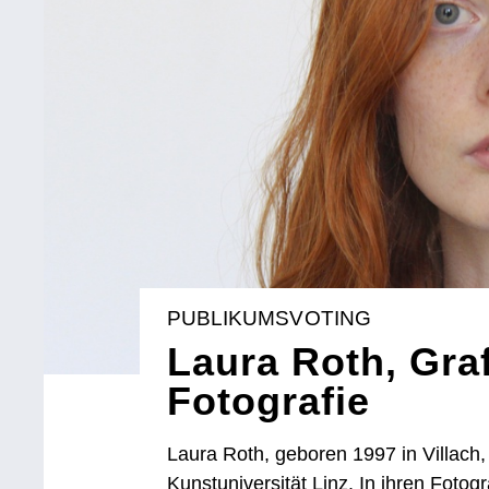
PUBLIKUMSVOTING
Laura Roth, Gra
Fotografie
Laura Roth, geboren 1997 in Villach,
Kunstuniversität Linz. In ihren Fotogr