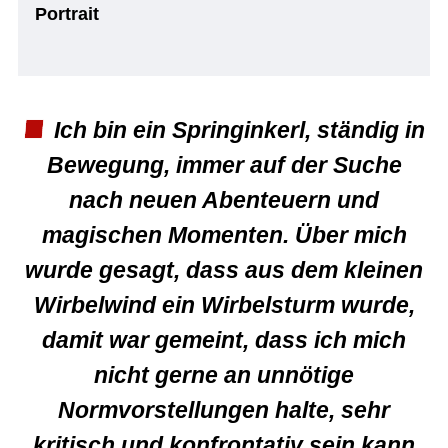
Portrait
Ich bin ein Springinkerl, ständig in
Bewegung, immer auf der Suche
nach neuen Abenteuern und
magischen Momenten. Über mich
wurde gesagt, dass aus dem kleinen
Wirbelwind ein Wirbelsturm wurde,
damit war gemeint, dass ich mich
nicht gerne an unnötige
Normvorstellungen halte, sehr
kritisch und konfrontativ sein kann