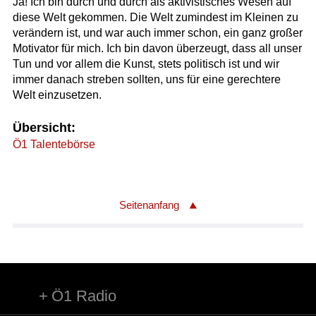
Ja! Ich bin durch und durch als aktivistisches Wesen auf
diese Welt gekommen. Die Welt zumindest im Kleinen zu
verändern ist, und war auch immer schon, ein ganz großer
Motivator für mich. Ich bin davon überzeugt, dass all unser
Tun und vor allem die Kunst, stets politisch ist und wir
immer danach streben sollten, uns für eine gerechtere
Welt einzusetzen.
Übersicht:
Ö1 Talentebörse
Seitenanfang
Ö1 Radio