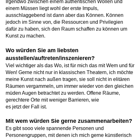
Irgendwo zwischen einem authentischen Wollen und
einem Müssen liegt wohl der erste Impuls,
ausschlaggebend ist dann aber das Können. Können
jedoch im Sinne von, die Ressourcen und Privilegien
dafür zu haben, sich den Raum schaffen zu können um
Kunst zu machen.
Wo würden Sie am liebsten
ausstellen/auftreten/inszenieren?
Viel wichtiger als das Wo, ist für mich das mit Wem und für
Wen! Gerne nicht nur in klassischen Theatern, ich möchte
meine Kunst nach außen tragen, sie soll nicht in elitären
Räumen vergammeln, um immer wieder von den gleichen
müden Augen betrachtet zu werden. Offene Räume,
gerechtere Orte mit weniger Barrieren, wie
es jetzt der Fall ist.
Mit wem würden Sie gerne zusammenarbeiten?
Es gibt sooo viele spannende Personen und
Personengruppen, mit denen ich mich gerne künstlerisch