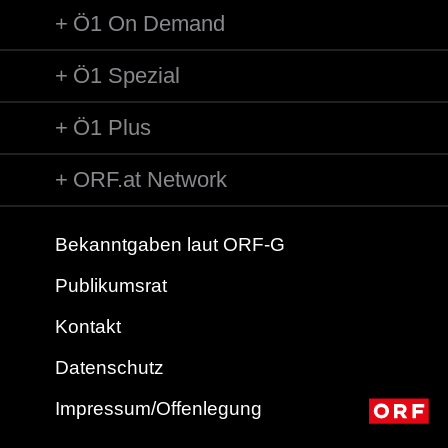
Ö1 On Demand
Ö1 Spezial
Ö1 Plus
ORF.at Network
Bekanntgaben laut ORF-G
Publikumsrat
Kontakt
Datenschutz
Impressum/Offenlegung