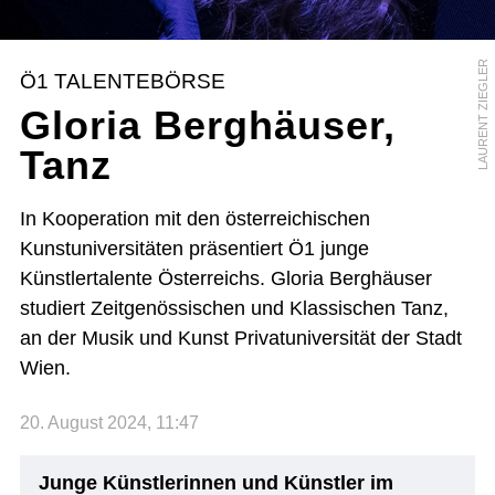
LAURENT ZIEGLER
Ö1 TALENTEBÖRSE
Gloria Berghäuser,
Tanz
In Kooperation mit den österreichischen
Kunstuniversitäten präsentiert Ö1 junge
Künstlertalente Österreichs. Gloria Berghäuser
studiert Zeitgenössischen und Klassischen Tanz,
an der Musik und Kunst Privatuniversität der Stadt
Wien.
20. August 2024, 11:47
Junge Künstlerinnen und Künstler im