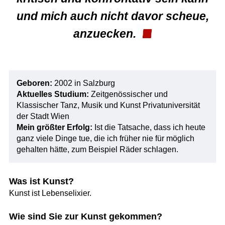
und mich auch nicht davor scheue,
anzuecken.
Geboren:
2002 in Salzburg
Aktuelles Studium:
Zeitgenössischer und
Klassischer Tanz, Musik und Kunst Privatuniversität
der Stadt Wien
Mein größter Erfolg:
Ist die Tatsache, dass ich heute
ganz viele Dinge tue, die ich früher nie für möglich
gehalten hätte, zum Beispiel Räder schlagen.
Was ist Kunst?
Kunst ist Lebenselixier.
Wie sind Sie zur Kunst gekommen?