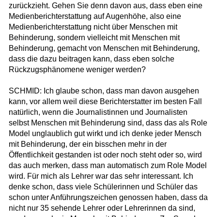
zurückzieht. Gehen Sie denn davon aus, dass eben eine
Medienberichterstattung auf Augenhöhe, also eine
Medienberichterstattung nicht über Menschen mit
Behinderung, sondern vielleicht mit Menschen mit
Behinderung, gemacht von Menschen mit Behinderung,
dass die dazu beitragen kann, dass eben solche
Rückzugsphänomene weniger werden?
SCHMID: Ich glaube schon, dass man davon ausgehen
kann, vor allem weil diese Berichterstatter im besten Fall
natürlich, wenn die Journalistinnen und Journalisten
selbst Menschen mit Behinderung sind, dass das als Role
Model unglaublich gut wirkt und ich denke jeder Mensch
mit Behinderung, der ein bisschen mehr in der
Öffentlichkeit gestanden ist oder noch steht oder so, wird
das auch merken, dass man automatisch zum Role Model
wird. Für mich als Lehrer war das sehr interessant. Ich
denke schon, dass viele Schülerinnen und Schüler das
schon unter Anführungszeichen genossen haben, dass da
nicht nur 35 sehende Lehrer oder Lehrerinnen da sind,