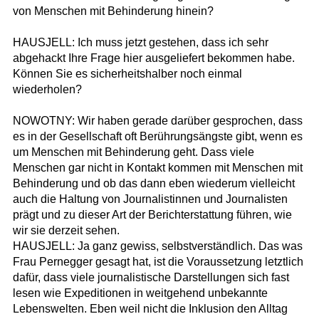
von Menschen mit Behinderung hinein?
HAUSJELL: Ich muss jetzt gestehen, dass ich sehr
abgehackt Ihre Frage hier ausgeliefert bekommen habe.
Können Sie es sicherheitshalber noch einmal
wiederholen?
NOWOTNY: Wir haben gerade darüber gesprochen, dass
es in der Gesellschaft oft Berührungsängste gibt, wenn es
um Menschen mit Behinderung geht. Dass viele
Menschen gar nicht in Kontakt kommen mit Menschen mit
Behinderung und ob das dann eben wiederum vielleicht
auch die Haltung von Journalistinnen und Journalisten
prägt und zu dieser Art der Berichterstattung führen, wie
wir sie derzeit sehen.
HAUSJELL: Ja ganz gewiss, selbstverständlich. Das was
Frau Pernegger gesagt hat, ist die Voraussetzung letztlich
dafür, dass viele journalistische Darstellungen sich fast
lesen wie Expeditionen in weitgehend unbekannte
Lebenswelten. Eben weil nicht die Inklusion den Alltag