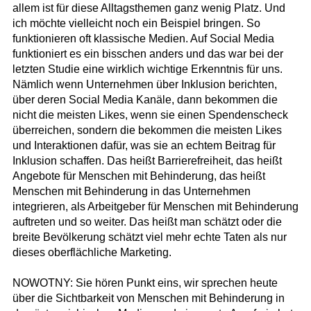
allem ist für diese Alltagsthemen ganz wenig Platz. Und
ich möchte vielleicht noch ein Beispiel bringen. So
funktionieren oft klassische Medien. Auf Social Media
funktioniert es ein bisschen anders und das war bei der
letzten Studie eine wirklich wichtige Erkenntnis für uns.
Nämlich wenn Unternehmen über Inklusion berichten,
über deren Social Media Kanäle, dann bekommen die
nicht die meisten Likes, wenn sie einen Spendenscheck
überreichen, sondern die bekommen die meisten Likes
und Interaktionen dafür, was sie an echtem Beitrag für
Inklusion schaffen. Das heißt Barrierefreiheit, das heißt
Angebote für Menschen mit Behinderung, das heißt
Menschen mit Behinderung in das Unternehmen
integrieren, als Arbeitgeber für Menschen mit Behinderung
auftreten und so weiter. Das heißt man schätzt oder die
breite Bevölkerung schätzt viel mehr echte Taten als nur
dieses oberflächliche Marketing.
NOWOTNY: Sie hören Punkt eins, wir sprechen heute
über die Sichtbarkeit von Menschen mit Behinderung in