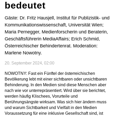
bedeutet
Gäste: Dr. Fritz Hausjell, Institut für Publizistik- und
Kommunikationswissenschaft, Universität Wien;
Maria Pernegger, Medienforscherin und Beraterin,
Geschäftsführerin MediaAffairs; Erich Schmid,
Österreichischer Behindertenrat. Moderation:
Marlene Nowotny.
20. September 2024, 02:00
NOWOTNY: Fast ein Fünftel der österreichischen
Bevölkerung lebt mit einer sichtbaren oder unsichtbaren
Behinderung. In den Medien sind diese Menschen aber
nach wie vor unterrepräsentiert. Wird über sie berichtet,
werden häufig Klischees, Vorurteile und
Berührungsängste wirksam. Was sich hier ändern muss
und warum Sichtbarkeit und Vielfalt in den Medien
Voraussetzung für eine inklusive Gesellschaft sind, ist