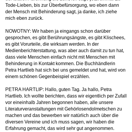
Tode-Lieben, bis zur Überbefürsorgung, wo eben dann
der Mensch mit Behinderung sagt, ja danke, ich ziehe
mich eben zurück.
NOWOTNY: Wir haben ja eingangs schon darüber
gesprochen, es gibt Berührungsängste, es gibt Klischees,
es gibt Vorurteile, die wirksam werden. In der
Medienberichterstattung, was aber auch damit zu tun hat,
dass viele Menschen einfach nicht mit Menschen mit
Behinderung in Kontakt kommen. Die Buchhändlerin
Petra Hartlieb hat sich bei uns gemeldet und hat, wird von
einem schönen Gegenbeispiel erzählen.
PETRA HARTLIP: Hallo, guten Tag. Ja hallo, Petra
Hartlieb. Ich wollte berichten, dass wir eigentlich per Zufall
vor eineinhalb Jahren begonnen haben, alle unsere
Literaturveranstaltungen mit Gehörlosendolmetschen zu
machen und das bewerben wir natürlich auch über die
diversen Vereine und ich muss sagen, wir haben die
Erfahrung gemacht, das wird sehr gut angenommen.