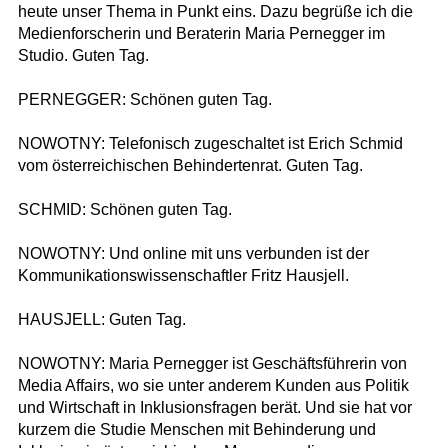
heute unser Thema in Punkt eins. Dazu begrüße ich die
Medienforscherin und Beraterin Maria Pernegger im
Studio. Guten Tag.
PERNEGGER: Schönen guten Tag.
NOWOTNY: Telefonisch zugeschaltet ist Erich Schmid
vom österreichischen Behindertenrat. Guten Tag.
SCHMID: Schönen guten Tag.
NOWOTNY: Und online mit uns verbunden ist der
Kommunikationswissenschaftler Fritz Hausjell.
HAUSJELL: Guten Tag.
NOWOTNY: Maria Pernegger ist Geschäftsführerin von
Media Affairs, wo sie unter anderem Kunden aus Politik
und Wirtschaft in Inklusionsfragen berät. Und sie hat vor
kurzem die Studie Menschen mit Behinderung und