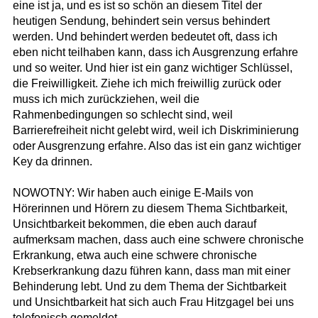
eine ist ja, und es ist so schön an diesem Titel der
heutigen Sendung, behindert sein versus behindert
werden. Und behindert werden bedeutet oft, dass ich
eben nicht teilhaben kann, dass ich Ausgrenzung erfahre
und so weiter. Und hier ist ein ganz wichtiger Schlüssel,
die Freiwilligkeit. Ziehe ich mich freiwillig zurück oder
muss ich mich zurückziehen, weil die
Rahmenbedingungen so schlecht sind, weil
Barrierefreiheit nicht gelebt wird, weil ich Diskriminierung
oder Ausgrenzung erfahre. Also das ist ein ganz wichtiger
Key da drinnen.
NOWOTNY: Wir haben auch einige E-Mails von
Hörerinnen und Hörern zu diesem Thema Sichtbarkeit,
Unsichtbarkeit bekommen, die eben auch darauf
aufmerksam machen, dass auch eine schwere chronische
Erkrankung, etwa auch eine schwere chronische
Krebserkrankung dazu führen kann, dass man mit einer
Behinderung lebt. Und zu dem Thema der Sichtbarkeit
und Unsichtbarkeit hat sich auch Frau Hitzgagel bei uns
telefonisch gemeldet.