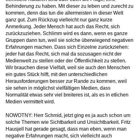
Behinderung zu haben. Mit dieser zu leben und zurecht zu
kommen, denn das tun die allermeisten in dieser Welt
ganz gut. Zum Rückzug vielleicht nur ganz kurze
Anmerkung. Jeder Mensch hat auch das Recht, sich
zurückzuziehen. Schlimm wird es dann, wenn es ganze
Gruppen dann tun, weil sie solche überwiegend negativen
Erfahrungen machen. Dass sich Einzelne zurückziehen:
jeder hat das Recht, sich mal da sozusagen nicht der
Medienwelt zu stellen oder der Öffentlichkeit zu stellen.
Wir brauchen diese Vielfalt, weil sie auch den Menschen
ein gutes Stück hilft, mit den unterschiedlichen
Herausforderungen besser zur Rande zu kommen, weil
sie sehen in möglichst vielfältigen Medien, dass
Normalität etwas sehr viel breiteres ist, als es in etlichen
Medien vermittelt wird.
NOWOTNY: Herr Schmid, jetzt ging es ja auch schon um
solche Themen wie Sichtbarkeit und Unsichtbarkeit. Fritz
Hausjell hat gerade gesagt, dass man eben, wenn man
negative Erfahrungen macht, sich vielleicht auch