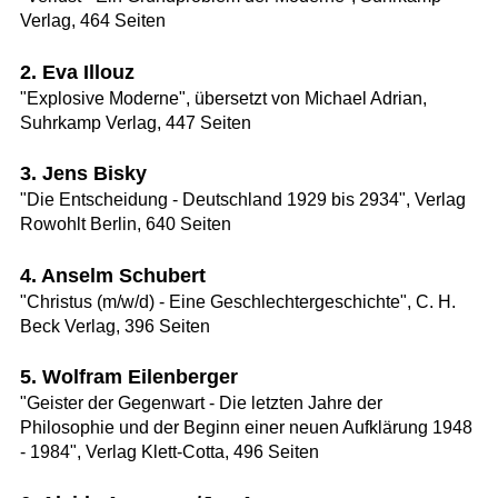
Verlag, 464 Seiten
2. Eva Illouz
"Explosive Moderne", übersetzt von Michael Adrian,
Suhrkamp Verlag, 447 Seiten
3. Jens Bisky
"Die Entscheidung - Deutschland 1929 bis 2934", Verlag
Rowohlt Berlin, 640 Seiten
4. Anselm Schubert
"Christus (m/w/d) - Eine Geschlechtergeschichte", C. H.
Beck Verlag, 396 Seiten
5. Wolfram Eilenberger
"Geister der Gegenwart - Die letzten Jahre der
Philosophie und der Beginn einer neuen Aufklärung 1948
- 1984", Verlag Klett-Cotta, 496 Seiten