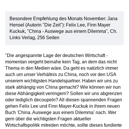
Besondere Empfehlung des Monats November: Jana
Hensel (Autorin "Die Zeit"): Felix Lee, Finn Mayer
Kuckuk, "China - Auswege aus einem Dilemma", Ch.
Links Verlag, 256 Seiten
"Die angespannte Lage der deutschen Wirtschaft -
momentan vergeht beinahe kein Tag, an dem das nicht
Thema in den Medien wäre. Da geht es natürlich immer
auch um unser Verhältnis zu China, noch vor den USA
unserem wichtigsten Handelspartner. Haben wir uns zu
stark abhängig von China gemacht? Wie können wir nun
diese Abhängigkeit verringern? Sollen wir uns abgrenzen
oder lediglich decoupeln? All diesen spannenden Fragen
gehen Felix Lee und Finn Mayer-Kuckuk in ihrem neuen
Buch 'China. Auswege aus einem Dilemma' nach. Wer
gern über die wichtigsten Fragen aktueller
Wirtschaftspolitik mitreden möchte, sollte dieses fundierte