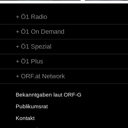
Ö1 Radio
Ö1 On Demand
Ö1 Spezial
Ö1 Plus
ORF.at Network
Bekanntgaben laut ORF-G
Publikumsrat
Kontakt