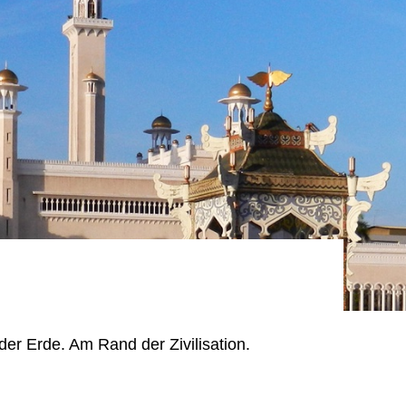
 der Erde. Am Rand der Zivilisation.