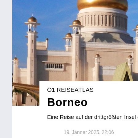
Ö1 REISEATLAS
Borneo
Eine Reise auf der drittgrößten Insel
19. Jänner 2025, 22:06