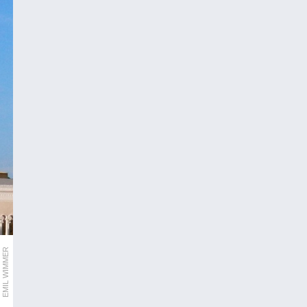
EMIL WIMMER