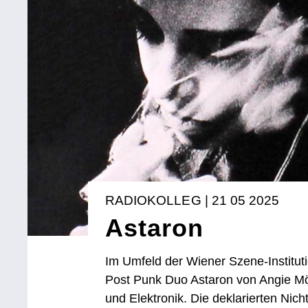
RADIOKOLLEG | 21 05 2025
Astaron
Im Umfeld der Wiener Szene-Institut
Post Punk Duo Astaron von Angie Mö
und Elektronik. Die deklarierten Nic