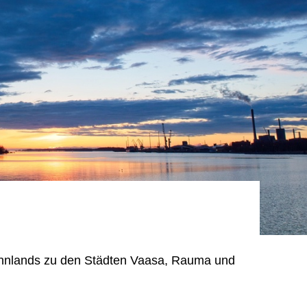
innlands zu den Städten Vaasa, Rauma und