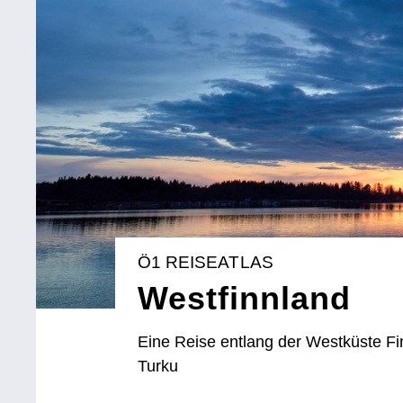
Ö1 REISEATLAS
Westfinnland
Eine Reise entlang der Westküste F
Turku