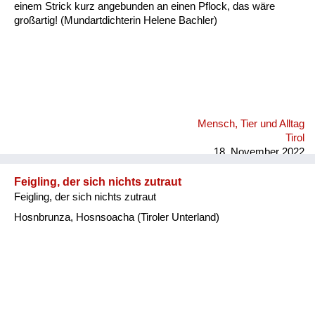
einem Strick kurz angebunden an einen Pflock, das wäre
großartig! (Mundartdichterin Helene Bachler)
Mensch, Tier und Alltag
Tirol
18. November 2022
Feigling, der sich nichts zutraut
Feigling, der sich nichts zutraut
Hosnbrunza, Hosnsoacha (Tiroler Unterland)