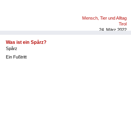
Mensch, Tier und Alltag
Tirol
24. März 2022
Was ist ein Spårz?
Spårz
Ein Fußtritt