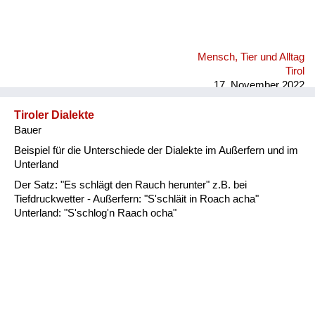
Mensch, Tier und Alltag
Tirol
17. November 2022
Tiroler Dialekte
Bauer
Beispiel für die Unterschiede der Dialekte im Außerfern und im
Unterland
Der Satz: "Es schlägt den Rauch herunter" z.B. bei
Tiefdruckwetter - Außerfern: "S'schläit in Roach acha"
Unterland: "S'schlog'n Raach ocha"