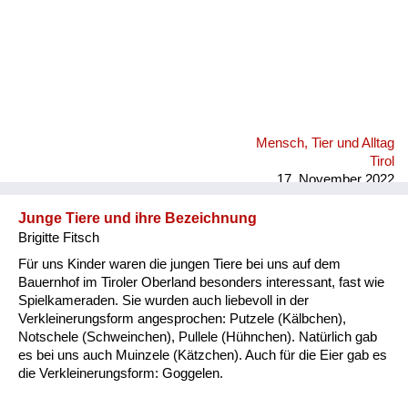
Mensch, Tier und Alltag
Tirol
17. November 2022
Junge Tiere und ihre Bezeichnung
Brigitte Fitsch
Für uns Kinder waren die jungen Tiere bei uns auf dem
Bauernhof im Tiroler Oberland besonders interessant, fast wie
Spielkameraden. Sie wurden auch liebevoll in der
Verkleinerungsform angesprochen: Putzele (Kälbchen),
Notschele (Schweinchen), Pullele (Hühnchen). Natürlich gab
es bei uns auch Muinzele (Kätzchen). Auch für die Eier gab es
die Verkleinerungsform: Goggelen.