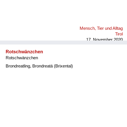
Mensch, Tier und Alltag
Tirol
17. November 2020
Rotschwänzchen
Rotschwänzchen
Brondreatling, Brondreatä (Brixental)