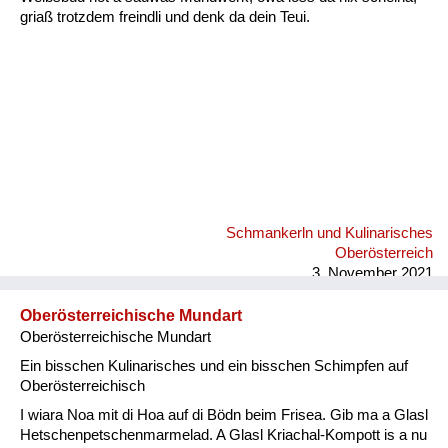
griaß trotzdem freindli und denk da dein Teui.
Schmankerln und Kulinarisches
Oberösterreich
3. November 2021
Oberösterreichische Mundart
Oberösterreichische Mundart
Ein bisschen Kulinarisches und ein bisschen Schimpfen auf
Oberösterreichisch
I wiara Noa mit di Hoa auf di Bödn beim Frisea. Gib ma a Glasl
Hetschenpetschenmarmelad. A Glasl Kriachal-Kompott is a nu