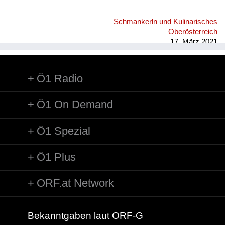
Schmankerln und Kulinarisches
Oberösterreich
17. März 2021
Ö1 Radio
Ö1 On Demand
Ö1 Spezial
Ö1 Plus
ORF.at Network
Bekanntgaben laut ORF-G