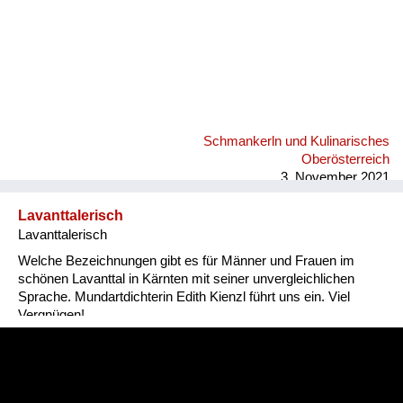
Schmankerln und Kulinarisches
Oberösterreich
3. November 2021
Lavanttalerisch
Lavanttalerisch
Welche Bezeichnungen gibt es für Männer und Frauen im
schönen Lavanttal in Kärnten mit seiner unvergleichlichen
Sprache. Mundartdichterin Edith Kienzl führt uns ein. Viel
Vergnügen!