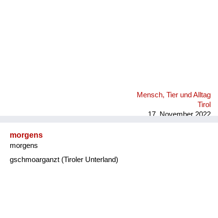
Mensch, Tier und Alltag
Tirol
17. November 2022
morgens
morgens
gschmoarganzt (Tiroler Unterland)