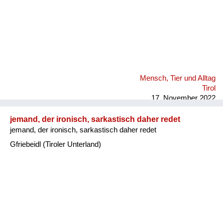
Mensch, Tier und Alltag
Tirol
17. November 2022
jemand, der ironisch, sarkastisch daher redet
jemand, der ironisch, sarkastisch daher redet
Gfriebeidl (Tiroler Unterland)