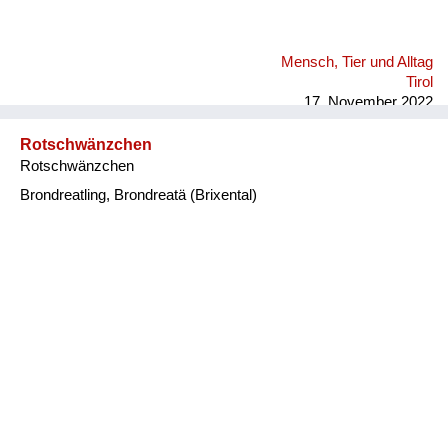
Mensch, Tier und Alltag
Tirol
17. November 2022
Rotschwänzchen
Rotschwänzchen
Brondreatling, Brondreatä (Brixental)