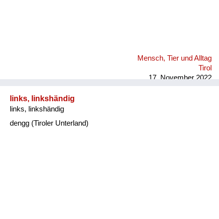
Mensch, Tier und Alltag
Tirol
17. November 2022
links, linkshändig
links, linkshändig
dengg (Tiroler Unterland)