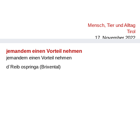
Mensch, Tier und Alltag
Tirol
17. November 2022
jemandem einen Vorteil nehmen
jemandem einen Vorteil nehmen
d`Reib ospringa (Brixental)