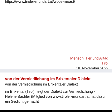
https://www.tiroler-mundart.at/woos-moast/
Mensch, Tier und Alltag
Tirol
18. November 2022
von der Verniedlichung im Brixentaler Dialekt
von der Verniedlichung im Brixentaler Dialekt
im Brixental (Tirol) neigt der Dialekt zur Verniedlichung -
Helene Bachler (Mitglied von www.tiroler-mundart.at hat dazu
ein Gedicht gemacht