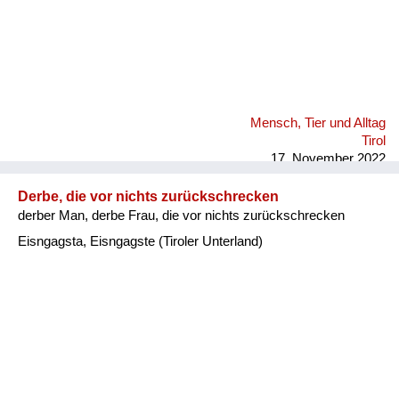
Mensch, Tier und Alltag
Tirol
17. November 2022
Derbe, die vor nichts zurückschrecken
derber Man, derbe Frau, die vor nichts zurückschrecken
Eisngagsta, Eisngagste (Tiroler Unterland)