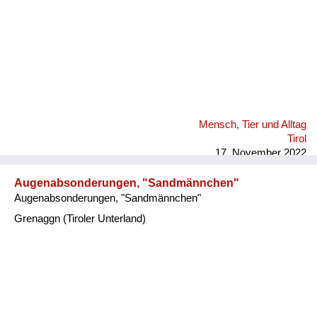
Mensch, Tier und Alltag
Tirol
17. November 2022
Augenabsonderungen, "Sandmännchen"
Augenabsonderungen, "Sandmännchen"
Grenaggn (Tiroler Unterland)