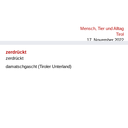
Mensch, Tier und Alltag
Tirol
17. November 2022
zerdrückt
zerdrückt
damatschgascht (Tiroler Unterland)