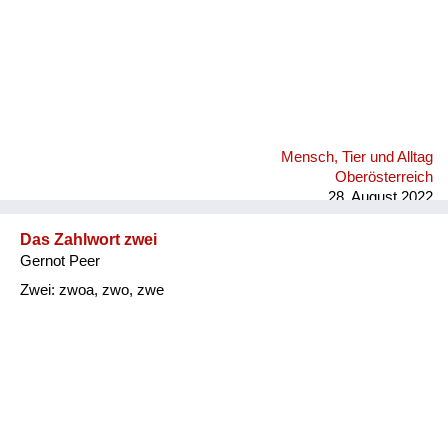
Mensch, Tier und Alltag
Oberösterreich
28. August 2022
Das Zahlwort zwei
Gernot Peer
Zwei: zwoa, zwo, zwe