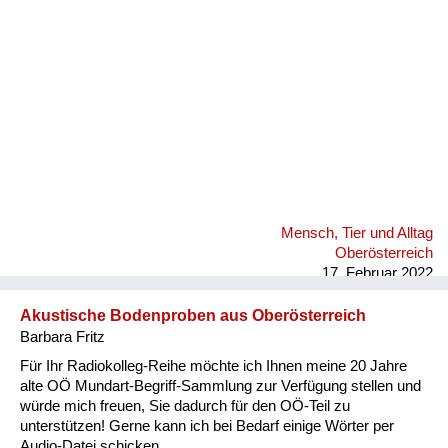
Mensch, Tier und Alltag
Oberösterreich
17. Februar 2022
Akustische Bodenproben aus Oberösterreich
Barbara Fritz
Für Ihr Radiokolleg-Reihe möchte ich Ihnen meine 20 Jahre
alte OÖ Mundart-Begriff-Sammlung zur Verfügung stellen und
würde mich freuen, Sie dadurch für den OÖ-Teil zu
unterstützen! Gerne kann ich bei Bedarf einige Wörter per
Audio-Datei schicken.