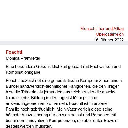
Mensch, Tier und Alltag
Oberösterreich
16. Jänner 2022
Foachtl
Monika Pramreiter
Eine besondere Geschicklichkeit gepaart mit Fachwissen und
Kombinationsgabe
Foachtl bezeichnet eine generalistische Kompetenz aus einem
Bündel handwerklich-technischer Fähigkeiten, die den Träger
bzw die Trägerin als jemanden auszeichnet, der/die abseits
formalisierter Bildung in der Lage ist lösungs- und
anwendungsorientiert zu handeln. Foachtl ist in unserer
Familie noch gebräuchlich. Mein Vater verlieh diese seine
höchste Auszeichnung nur an sich selbst und Personen mit
besonders innovativen Kompetenzen, die aber unter Beweis
gestellt werden mussten.