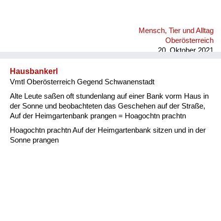
Mensch, Tier und Alltag
Oberösterreich
20. Oktober 2021
Hausbankerl
Vmtl Oberösterreich Gegend Schwanenstadt
Alte Leute saßen oft stundenlang auf einer Bank vorm Haus in
der Sonne und beobachteten das Geschehen auf der Straße,
Auf der Heimgartenbank prangen = Hoagochtn prachtn
Hoagochtn prachtn Auf der Heimgartenbank sitzen und in der
Sonne prangen