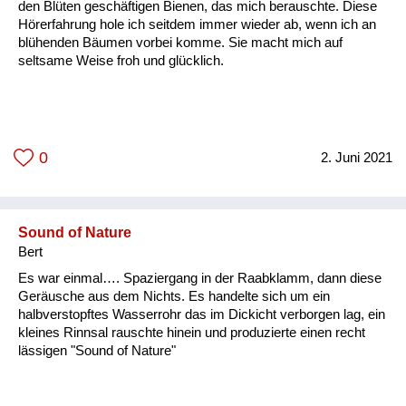
den Blüten geschäftigen Bienen, das mich berauschte. Diese
Hörerfahrung hole ich seitdem immer wieder ab, wenn ich an
blühenden Bäumen vorbei komme. Sie macht mich auf
seltsame Weise froh und glücklich.
0
2. Juni 2021
Sound of Nature
Bert
Es war einmal…. Spaziergang in der Raabklamm, dann diese
Geräusche aus dem Nichts. Es handelte sich um ein
halbverstopftes Wasserrohr das im Dickicht verborgen lag, ein
kleines Rinnsal rauschte hinein und produzierte einen recht
lässigen "Sound of Nature"