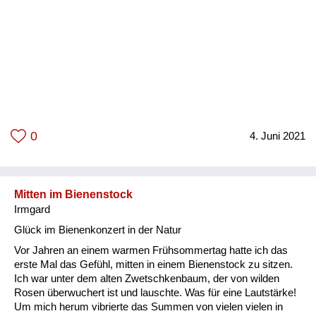
0
4. Juni 2021
Mitten im Bienenstock
Irmgard
Glück im Bienenkonzert in der Natur
Vor Jahren an einem warmen Frühsommertag hatte ich das
erste Mal das Gefühl, mitten in einem Bienenstock zu sitzen.
Ich war unter dem alten Zwetschkenbaum, der von wilden
Rosen überwuchert ist und lauschte. Was für eine Lautstärke!
Um mich herum vibrierte das Summen von vielen vielen in