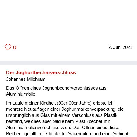
0
2. Juni 2021
Der Joghurtbecherverschluss
Johannes Milchram
Das Öffnen eines Joghurtbecherverschlusses aus
Aluminiumfolie
Im Laufe meiner Kindheit (90er-00er Jahre) erlebte ich
mehrere Neuauflagen einer Joghurtmarkenverpackung, die
ursprünglich aus Glas mit einem Verschluss aus Plastik
bestand, welches aber bald einem Plastikbecher mit
Aluminiumfolienverschluss wich. Das Öffnen eines dieser
Becher - gefüllt mit "stichfester Sauermilch" und einer Schicht