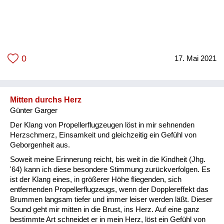
0
17. Mai 2021
Mitten durchs Herz
Günter Garger
Der Klang von Propellerflugzeugen löst in mir sehnenden
Herzschmerz, Einsamkeit und gleichzeitig ein Gefühl von
Geborgenheit aus.
Soweit meine Erinnerung reicht, bis weit in die Kindheit (Jhg.
'64) kann ich diese besondere Stimmung zurückverfolgen. Es
ist der Klang eines, in größerer Höhe fliegenden, sich
entfernenden Propellerflugzeugs, wenn der Dopplereffekt das
Brummen langsam tiefer und immer leiser werden läßt. Dieser
Sound geht mir mitten in die Brust, ins Herz. Auf eine ganz
bestimmte Art schneidet er in mein Herz, löst ein Gefühl von