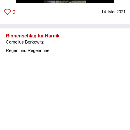
0
14. Mai 2021
Rinnenschlag für Harnik
Cornelius Berkowitz
Regen und Regenrinne