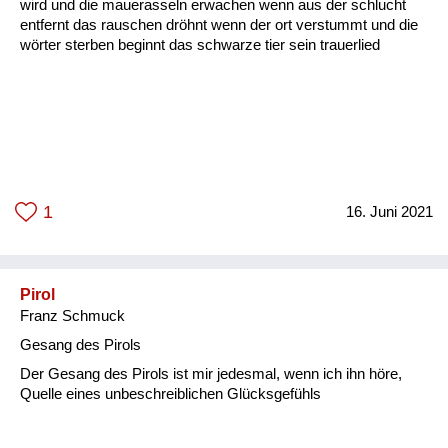
wird und die mauerasseln erwachen wenn aus der schlucht
entfernt das rauschen dröhnt wenn der ort verstummt und die
wörter sterben beginnt das schwarze tier sein trauerlied
1
16. Juni 2021
Pirol
Franz Schmuck
Gesang des Pirols
Der Gesang des Pirols ist mir jedesmal, wenn ich ihn höre,
Quelle eines unbeschreiblichen Glücksgefühls