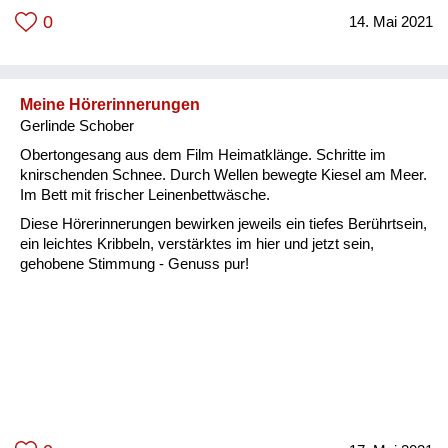
0
14. Mai 2021
Meine Hörerinnerungen
Gerlinde Schober
Obertongesang aus dem Film Heimatklänge. Schritte im
knirschenden Schnee. Durch Wellen bewegte Kiesel am Meer.
Im Bett mit frischer Leinenbettwäsche.
Diese Hörerinnerungen bewirken jeweils ein tiefes Berührtsein,
ein leichtes Kribbeln, verstärktes im hier und jetzt sein,
gehobene Stimmung - Genuss pur!