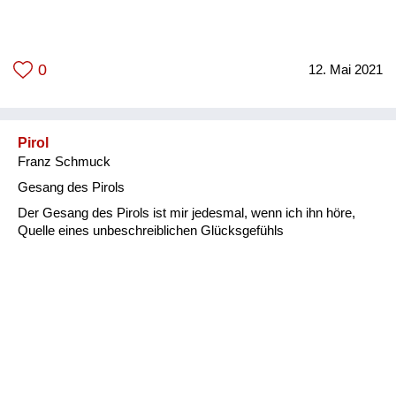
0
12. Mai 2021
Pirol
Franz Schmuck
Gesang des Pirols
Der Gesang des Pirols ist mir jedesmal, wenn ich ihn höre,
Quelle eines unbeschreiblichen Glücksgefühls