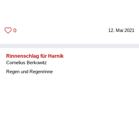
0
12. Mai 2021
Rinnenschlag für Harnik
Cornelius Berkowitz
Regen und Regenrinne