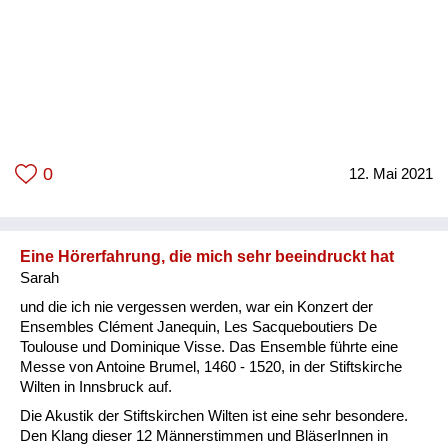
0
12. Mai 2021
Eine Hörerfahrung, die mich sehr beeindruckt hat
Sarah
und die ich nie vergessen werden, war ein Konzert der
Ensembles Clément Janequin, Les Sacqueboutiers De
Toulouse und Dominique Visse. Das Ensemble führte eine
Messe von Antoine Brumel, 1460 - 1520, in der Stiftskirche
Wilten in Innsbruck auf.
Die Akustik der Stiftskirchen Wilten ist eine sehr besondere.
Den Klang dieser 12 Männerstimmen und BläserInnen in