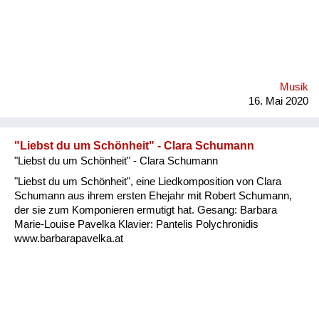
Musik
16. Mai 2020
"Liebst du um Schönheit" - Clara Schumann
"Liebst du um Schönheit" - Clara Schumann
"Liebst du um Schönheit", eine Liedkomposition von Clara
Schumann aus ihrem ersten Ehejahr mit Robert Schumann,
der sie zum Komponieren ermutigt hat. Gesang: Barbara
Marie-Louise Pavelka Klavier: Pantelis Polychronidis
www.barbarapavelka.at