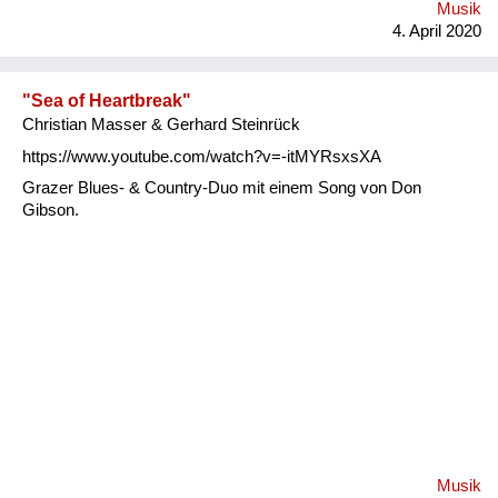
Musik
4. April 2020
"Sea of Heartbreak"
Christian Masser & Gerhard Steinrück
https://www.youtube.com/watch?v=-itMYRsxsXA
Grazer Blues- & Country-Duo mit einem Song von Don
Gibson.
Musik