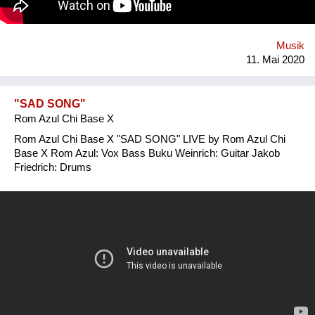
Musik
11. Mai 2020
"SAD SONG"
Rom Azul Chi Base X
Rom Azul Chi Base X "SAD SONG" LIVE by Rom Azul Chi
Base X Rom Azul: Vox Bass Buku Weinrich: Guitar Jakob
Friedrich: Drums