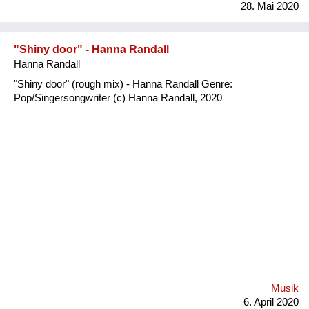
28. Mai 2020
"Shiny door" - Hanna Randall
Hanna Randall
"Shiny door" (rough mix) - Hanna Randall Genre:
Pop/Singersongwriter (c) Hanna Randall, 2020
Musik
6. April 2020