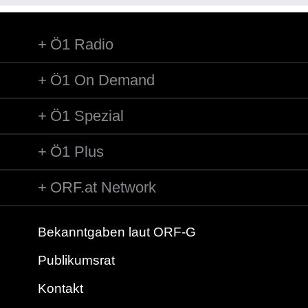
Ö1 Radio
Ö1 On Demand
Ö1 Spezial
Ö1 Plus
ORF.at Network
Bekanntgaben laut ORF-G
Publikumsrat
Kontakt