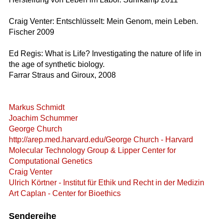
Craig Venter: Entschlüsselt: Mein Genom, mein Leben.
Fischer 2009
Ed Regis: What is Life? Investigating the nature of life in
the age of synthetic biology.
Farrar Straus and Giroux, 2008
Markus Schmidt
Joachim Schummer
George Church
http://arep.med.harvard.edu/George Church - Harvard
Molecular Technology Group & Lipper Center for
Computational Genetics
Craig Venter
Ulrich Körtner - Institut für Ethik und Recht in der Medizin
Art Caplan - Center for Bioethics
Sendereihe