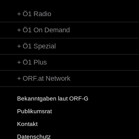
Ö1 Radio
Ö1 On Demand
Ö1 Spezial
Ö1 Plus
ORF.at Network
Bekanntgaben laut ORF-G
Publikumsrat
Kontakt
Datenschutz